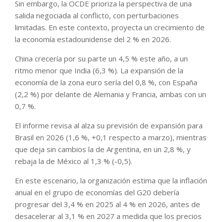
Sin embargo, la OCDE prioriza la perspectiva de una
salida negociada al conflicto, con perturbaciones
limitadas. En este contexto, proyecta un crecimiento de
la economía estadounidense del 2 % en 2026.
China crecería por su parte un 4,5 % este año, a un
ritmo menor que India (6,3 %). La expansión de la
economía de la zona euro sería del 0,8 %, con España
(2,2 %) por delante de Alemania y Francia, ambas con un
0,7 %.
El informe revisa al alza su previsión de expansión para
Brasil en 2026 (1,6 %, +0,1 respecto a marzo), mientras
que deja sin cambios la de Argentina, en un 2,8 %, y
rebaja la de México al 1,3 % (-0,5).
En este escenario, la organización estima que la inflación
anual en el grupo de economías del G20 debería
progresar del 3,4 % en 2025 al 4 % en 2026, antes de
desacelerar al 3,1 % en 2027 a medida que los precios