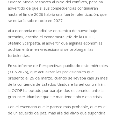
Oriente Medio respecto al inicio del conflicto, pero ha
advertido de que si sus consecuencias continuaran
hasta el fin de 2026 habría una fuerte ralentización, que
se notaría sobre todo en 2027.
«La economía mundial se encuentra de nuevo bajo
presión», escribe el economista jefe de la OCDE,
Stefano Scarpetta, al advertir que algunas economías
podrían entrar en «recesión» si se prolongan las
turbulencias.
En su informe de Perspectivas publicado este miércoles
(3.06.2026), que actualizan las provisionales que
presentó el 26 de marzo, cuando se llevaba casi un mes
de la contienda de Estados Unidos e Israel contra Irán,
la OCDE ha optado por barajar dos escenarios ante la
gran incertidumbre que se mantiene sobre esa crisis.
Con el escenario que le parece más probable, que es el
de un acuerdo de paz, más allá del alivio que supondría