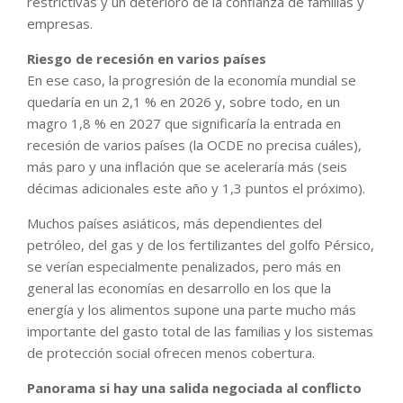
restrictivas y un deterioro de la confianza de familias y
empresas.
Riesgo de recesión en varios países
En ese caso, la progresión de la economía mundial se
quedaría en un 2,1 % en 2026 y, sobre todo, en un
magro 1,8 % en 2027 que significaría la entrada en
recesión de varios países (la OCDE no precisa cuáles),
más paro y una inflación que se aceleraría más (seis
décimas adicionales este año y 1,3 puntos el próximo).
Muchos países asiáticos, más dependientes del
petróleo, del gas y de los fertilizantes del golfo Pérsico,
se verían especialmente penalizados, pero más en
general las economías en desarrollo en los que la
energía y los alimentos supone una parte mucho más
importante del gasto total de las familias y los sistemas
de protección social ofrecen menos cobertura.
Panorama si hay una salida negociada al conflicto