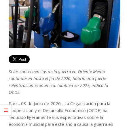
Si las consecuencias de la guerra en Oriente Medio
continuaran hasta el fin de 2026, habría una fuerte
ralentización económica, también en 2027, indicó la
OCDE.
París, 03 de Junio de 2026.- La Organización para la
Cooperación y el Desarrollo Económico (OCDE) ha
reducido ligeramente sus expectativas sobre la
economía mundial para este año a causa la guerra en