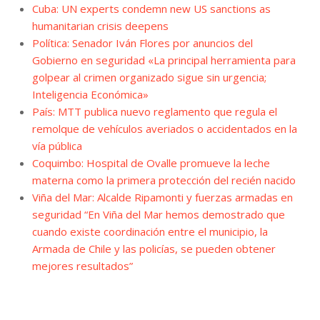
Cuba: UN experts condemn new US sanctions as
humanitarian crisis deepens
Política: Senador Iván Flores por anuncios del
Gobierno en seguridad «La principal herramienta para
golpear al crimen organizado sigue sin urgencia;
Inteligencia Económica»
País: MTT publica nuevo reglamento que regula el
remolque de vehículos averiados o accidentados en la
vía pública
Coquimbo: Hospital de Ovalle promueve la leche
materna como la primera protección del recién nacido
Viña del Mar: Alcalde Ripamonti y fuerzas armadas en
seguridad “En Viña del Mar hemos demostrado que
cuando existe coordinación entre el municipio, la
Armada de Chile y las policías, se pueden obtener
mejores resultados”