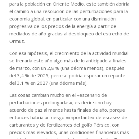
para la población en Oriente Medio, este también abriría
el camino a una resolución de las perturbaciones para la
economía global, en particular con una disminución
progresiva de los precios de la energía a partir de
mediados de año gracias al desbloqueo del estrecho de
Ormuz.
Con esa hipótesis, el crecimiento de la actividad mundial
se frenaría este año algo más de lo anticipado a finales
de marzo, con un 2,8 % (una décima menos), después
del 3,4 % de 2025, pero se podría esperar un repunte
del 3,1 % en 2027 (una décima más).
Las cosas cambian mucho en el «escenario de
perturbaciones prolongadas», es decir si no hay
acuerdo de paz al menos hasta finales de año, porque
entonces habría un riesgo «importante» de escasez de
carburantes y de fertilizantes del golfo Pérsico, con
precios más elevados, unas condiciones financieras más