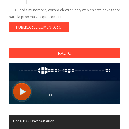
Guarda mi nombre, correo electrónico y web en este navegador
para la próxima vez que comente.
RADIO
Reproductor
Code 150: Unknown error.
de