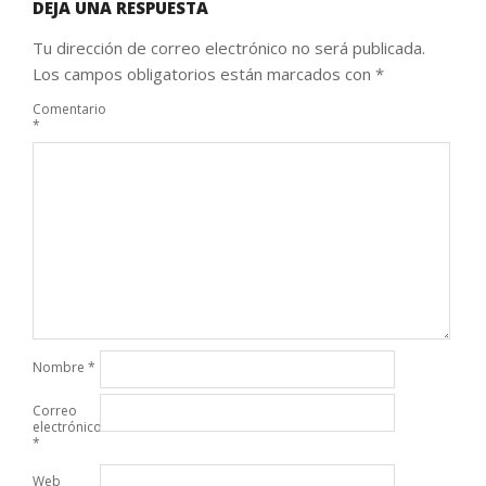
DEJA UNA RESPUESTA
Tu dirección de correo electrónico no será publicada.
Los campos obligatorios están marcados con
*
Comentario
*
Nombre
*
Correo
electrónico
*
Web