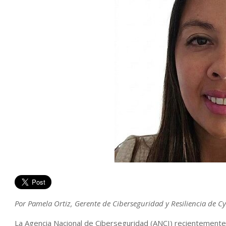
Por Pamela Ortiz, Gerente de Ciberseguridad y Resiliencia de Cy
La Agencia Nacional de Ciberseguridad (ANCI) recientemente 