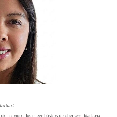
berturst
dio a conocer los nueve básicos de ciberseguridad, una