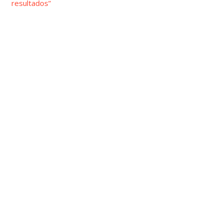
resultados”