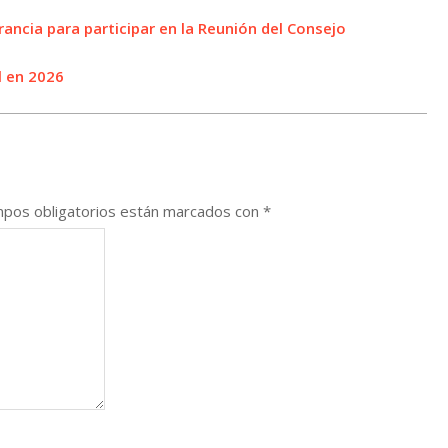
rancia para participar en la Reunión del Consejo
 en 2026
pos obligatorios están marcados con
*