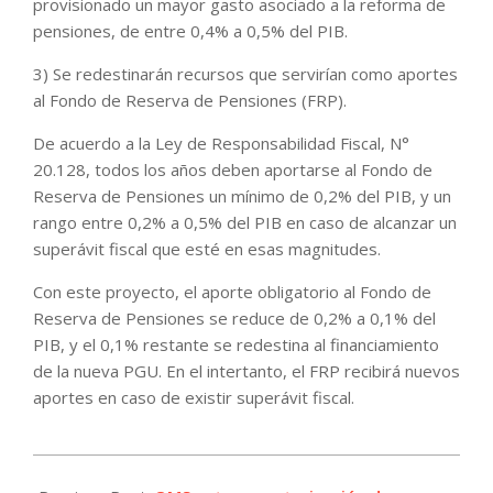
provisionado un mayor gasto asociado a la reforma de
pensiones, de entre 0,4% a 0,5% del PIB.
3) Se redestinarán recursos que servirían como aportes
al Fondo de Reserva de Pensiones (FRP).
De acuerdo a la Ley de Responsabilidad Fiscal, N°
20.128, todos los años deben aportarse al Fondo de
Reserva de Pensiones un mínimo de 0,2% del PIB, y un
rango entre 0,2% a 0,5% del PIB en caso de alcanzar un
superávit fiscal que esté en esas magnitudes.
Con este proyecto, el aporte obligatorio al Fondo de
Reserva de Pensiones se reduce de 0,2% a 0,1% del
PIB, y el 0,1% restante se redestina al financiamiento
de la nueva PGU. En el intertanto, el FRP recibirá nuevos
aportes en caso de existir superávit fiscal.
2021-