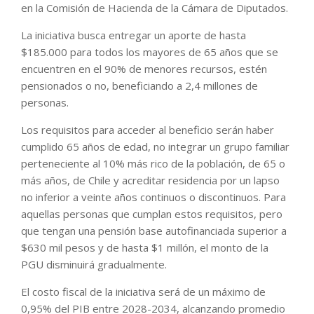
en la Comisión de Hacienda de la Cámara de Diputados.
La iniciativa busca entregar un aporte de hasta
$185.000 para todos los mayores de 65 años que se
encuentren en el 90% de menores recursos, estén
pensionados o no, beneficiando a 2,4 millones de
personas.
Los requisitos para acceder al beneficio serán haber
cumplido 65 años de edad, no integrar un grupo familiar
perteneciente al 10% más rico de la población, de 65 o
más años, de Chile y acreditar residencia por un lapso
no inferior a veinte años continuos o discontinuos. Para
aquellas personas que cumplan estos requisitos, pero
que tengan una pensión base autofinanciada superior a
$630 mil pesos y de hasta $1 millón, el monto de la
PGU disminuirá gradualmente.
El costo fiscal de la iniciativa será de un máximo de
0,95% del PIB entre 2028-2034, alcanzando promedio