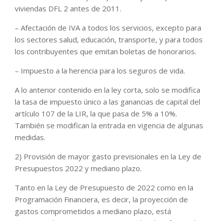
viviendas DFL 2 antes de 2011.
– Afectación de IVA a todos los servicios, excepto para
los sectores salud, educación, transporte, y para todos
los contribuyentes que emitan boletas de honorarios.
– Impuesto a la herencia para los seguros de vida.
A lo anterior contenido en la ley corta, solo se modifica
la tasa de impuesto único a las ganancias de capital del
artículo 107 de la LIR, la que pasa de 5% a 10%.
También se modifican la entrada en vigencia de algunas
medidas.
2) Provisión de mayor gasto previsionales en la Ley de
Presupuestos 2022 y mediano plazo.
Tanto en la Ley de Presupuesto de 2022 como en la
Programación Financiera, es decir, la proyección de
gastos comprometidos a mediano plazo, está