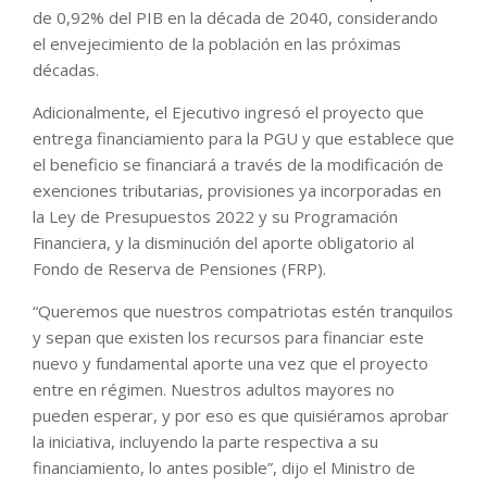
de 0,92% del PIB en la década de 2040, considerando
el envejecimiento de la población en las próximas
décadas.
Adicionalmente, el Ejecutivo ingresó el proyecto que
entrega financiamiento para la PGU y que establece que
el beneficio se financiará a través de la modificación de
exenciones tributarias, provisiones ya incorporadas en
la Ley de Presupuestos 2022 y su Programación
Financiera, y la disminución del aporte obligatorio al
Fondo de Reserva de Pensiones (FRP).
“Queremos que nuestros compatriotas estén tranquilos
y sepan que existen los recursos para financiar este
nuevo y fundamental aporte una vez que el proyecto
entre en régimen. Nuestros adultos mayores no
pueden esperar, y por eso es que quisiéramos aprobar
la iniciativa, incluyendo la parte respectiva a su
financiamiento, lo antes posible”, dijo el Ministro de