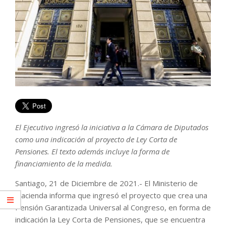
El Ejecutivo ingresó la iniciativa a la Cámara de Diputados
como una indicación al proyecto de Ley Corta de
Pensiones. El texto además incluye la forma de
financiamiento de la medida.
Santiago, 21 de Diciembre de 2021.- El Ministerio de
Hacienda informa que ingresó el proyecto que crea una
Pensión Garantizada Universal al Congreso, en forma de
indicación la Ley Corta de Pensiones, que se encuentra