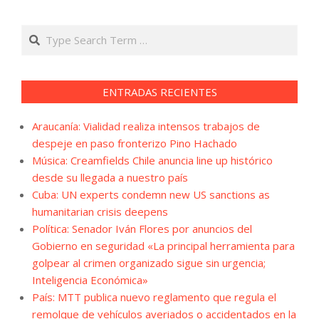
Search
ENTRADAS RECIENTES
Araucanía: Vialidad realiza intensos trabajos de
despeje en paso fronterizo Pino Hachado
Música: Creamfields Chile anuncia line up histórico
desde su llegada a nuestro país
Cuba: UN experts condemn new US sanctions as
humanitarian crisis deepens
Política: Senador Iván Flores por anuncios del
Gobierno en seguridad «La principal herramienta para
golpear al crimen organizado sigue sin urgencia;
Inteligencia Económica»
País: MTT publica nuevo reglamento que regula el
remolque de vehículos averiados o accidentados en la