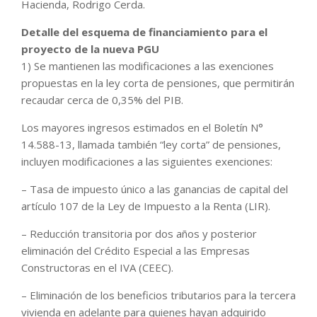
Hacienda, Rodrigo Cerda.
Detalle del esquema de financiamiento para el
proyecto de la nueva PGU
1) Se mantienen las modificaciones a las exenciones
propuestas en la ley corta de pensiones, que permitirán
recaudar cerca de 0,35% del PIB.
Los mayores ingresos estimados en el Boletín N°
14.588-13, llamada también “ley corta” de pensiones,
incluyen modificaciones a las siguientes exenciones:
– Tasa de impuesto único a las ganancias de capital del
artículo 107 de la Ley de Impuesto a la Renta (LIR).
– Reducción transitoria por dos años y posterior
eliminación del Crédito Especial a las Empresas
Constructoras en el IVA (CEEC).
– Eliminación de los beneficios tributarios para la tercera
vivienda en adelante para quienes hayan adquirido