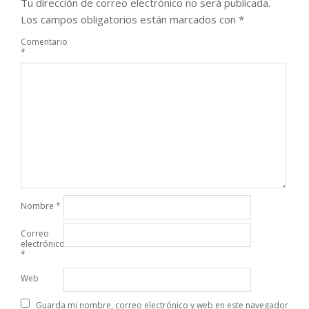
Tu dirección de correo electrónico no será publicada.
Los campos obligatorios están marcados con
*
Comentario
*
Nombre
*
Correo
electrónico
*
Web
Guarda mi nombre, correo electrónico y web en este navegador