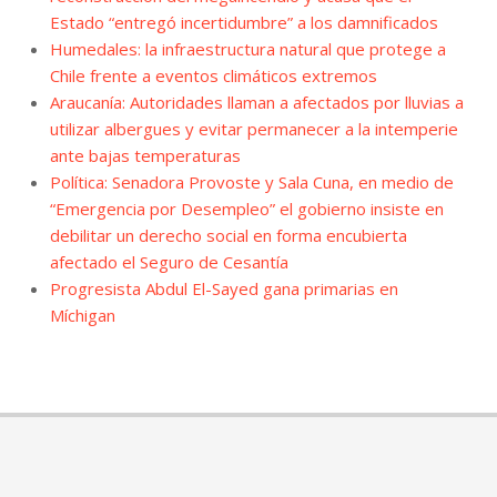
Estado “entregó incertidumbre” a los damnificados
Humedales: la infraestructura natural que protege a
Chile frente a eventos climáticos extremos
Araucanía: Autoridades llaman a afectados por lluvias a
utilizar albergues y evitar permanecer a la intemperie
ante bajas temperaturas
Política: Senadora Provoste y Sala Cuna, en medio de
“Emergencia por Desempleo” el gobierno insiste en
debilitar un derecho social en forma encubierta
afectado el Seguro de Cesantía
Progresista Abdul El-Sayed gana primarias en
Míchigan