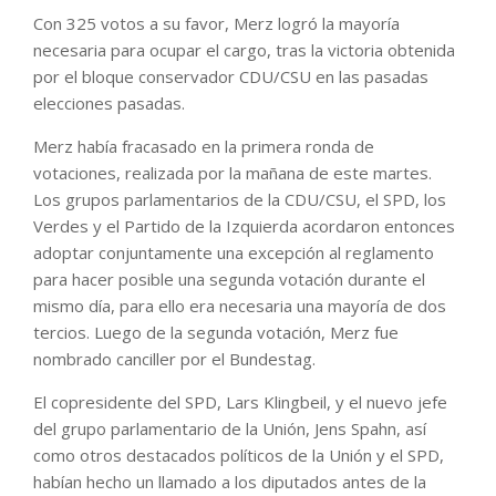
Con 325 votos a su favor, Merz logró la mayoría
necesaria para ocupar el cargo, tras la victoria obtenida
por el bloque conservador CDU/CSU en las pasadas
elecciones pasadas.
Merz había fracasado en la primera ronda de
votaciones, realizada por la mañana de este martes.
Los grupos parlamentarios de la CDU/CSU, el SPD, los
Verdes y el Partido de la Izquierda acordaron entonces
adoptar conjuntamente una excepción al reglamento
para hacer posible una segunda votación durante el
mismo día, para ello era necesaria una mayoría de dos
tercios. Luego de la segunda votación, Merz fue
nombrado canciller por el Bundestag.
El copresidente del SPD, Lars Klingbeil, y el nuevo jefe
del grupo parlamentario de la Unión, Jens Spahn, así
como otros destacados políticos de la Unión y el SPD,
habían hecho un llamado a los diputados antes de la