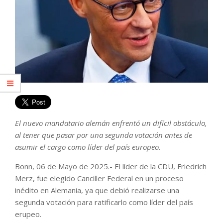
El nuevo mandatario alemán enfrentó un difícil obstáculo,
al tener que pasar por una segunda votación antes de
asumir el cargo como líder del país europeo.
Bonn, 06 de Mayo de 2025.- El líder de la CDU, Friedrich
Merz, fue elegido Canciller Federal en un proceso
inédito en Alemania, ya que debió realizarse una
segunda votación para ratificarlo como líder del país
erupeo.