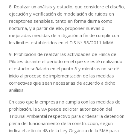
8. Realizar un análisis y estudio, que considere el diseño,
ejecución y verificación de modelación de ruidos en
receptores sensibles, tanto en forma diurna como
nocturna, y a partir de ello, proponer nuevas o
mejoradas medidas de mitigación a fin de cumplir con
los límites establecidos en el D.S N° 38/2011 MMA.
9. Prohibición de realizar las actividades de Hinca de
Pilotes durante el periodo en el que se esté realizando
el estudio señalado en el punto 8 y mientras no se dé
inicio al proceso de implementación de las medidas
correctivas que sean necesarias de acuerdo a dicho
análisis.
En caso que la empresa no cumpla con las medidas de
prohibición, la SMA puede solicitar autorización del
Tribunal Ambiental respectivo para ordenar la detención
plena del funcionamiento de la construcción, según
indica el artículo 48 de la Ley Orgánica de la SMA para