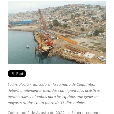
La instalación, ubicada en la comuna de Coquimbo,
deberá implementar medidas como pantallas acústicas
perimetrales y biombos para los equipos que generan
mayores ruidos en un plazo de 15 días hábiles.
Coquimbo, 2 de Agosto de 2022. La Superintendencia