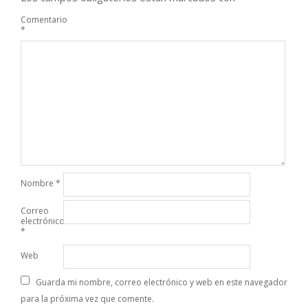
Comentario
*
Nombre
*
Correo
electrónico
*
Web
Guarda mi nombre, correo electrónico y web en este navegador
para la próxima vez que comente.