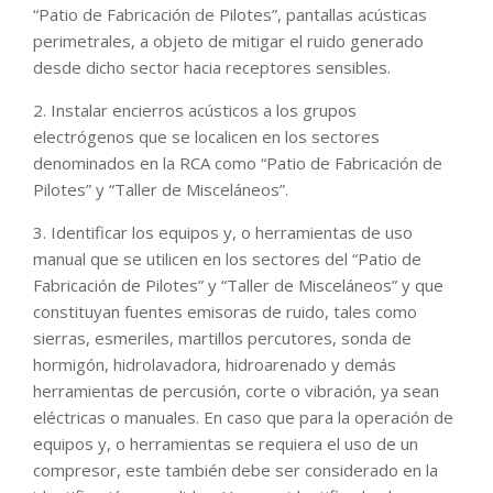
“Patio de Fabricación de Pilotes”, pantallas acústicas
perimetrales, a objeto de mitigar el ruido generado
desde dicho sector hacia receptores sensibles.
2. Instalar encierros acústicos a los grupos
electrógenos que se localicen en los sectores
denominados en la RCA como “Patio de Fabricación de
Pilotes” y “Taller de Misceláneos”.
3. Identificar los equipos y, o herramientas de uso
manual que se utilicen en los sectores del “Patio de
Fabricación de Pilotes” y “Taller de Misceláneos” y que
constituyan fuentes emisoras de ruido, tales como
sierras, esmeriles, martillos percutores, sonda de
hormigón, hidrolavadora, hidroarenado y demás
herramientas de percusión, corte o vibración, ya sean
eléctricas o manuales. En caso que para la operación de
equipos y, o herramientas se requiera el uso de un
compresor, este también debe ser considerado en la