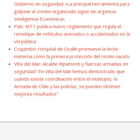
Gobierno en seguridad «La principal herramienta para
golpear al crimen organizado sigue sin urgencia;
Inteligencia Económica»
País: MTT publica nuevo reglamento que regula el
remolque de vehículos averiados o accidentados en la
vía pública
Coquimbo: Hospital de Ovalle promueve la leche
materna como la primera protección del recién nacido
Viña del Mar: Alcalde Ripamonti y fuerzas armadas en
seguridad “En Viña del Mar hemos demostrado que
cuando existe coordinación entre el municipio, la
Armada de Chile y las policías, se pueden obtener
mejores resultados”