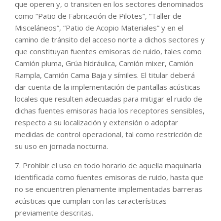
que operen y, o transiten en los sectores denominados
como “Patio de Fabricación de Pilotes”, “Taller de
Misceláneos”, “Patio de Acopio Materiales” y en el
camino de tránsito del acceso norte a dichos sectores y
que constituyan fuentes emisoras de ruido, tales como
Camión pluma, Grúa hidráulica, Camión mixer, Camión
Rampla, Camión Cama Baja y símiles. El titular deberá
dar cuenta de la implementación de pantallas acústicas
locales que resulten adecuadas para mitigar el ruido de
dichas fuentes emisoras hacia los receptores sensibles,
respecto a su localización y extensión o adoptar
medidas de control operacional, tal como restricción de
su uso en jornada nocturna.
7. Prohibir el uso en todo horario de aquella maquinaria
identificada como fuentes emisoras de ruido, hasta que
no se encuentren plenamente implementadas barreras
acústicas que cumplan con las características
previamente descritas.