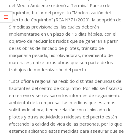
del Medio Ambiente ordenó a Terminal Puerto de
Coquimbo, titular del proyecto “Modernización del
Puerto de Coquimbo” (RCA N°71/2020), la adopción de
9 medidas provisionales, las cuales deberán
implementarse en un plazo de 15 días hábiles, con el
objetivo de reducir los ruidos que se generan a partir
de las obras de hincado de pilotes, tránsito de
maquinaria pesada, hidrolavadoras, movimiento de
materiales, entre otras obras que son parte de los
trabajos de modernización del puerto.
“Esta oficina regional ha recibido distintas denuncias de
habitantes del centro de Coquimbo. Por ello se fiscalizó
en terreno y se revisaron los informes de seguimiento
ambiental de la empresa. Las medidas que estamos
solicitando ahora, tienen relación con el hincado de
pilotes y otras actividades ruidosas del puerto están
afectando la calidad de vida de las personas, por lo que
estamos aplicando estas medidas para asegurar que se