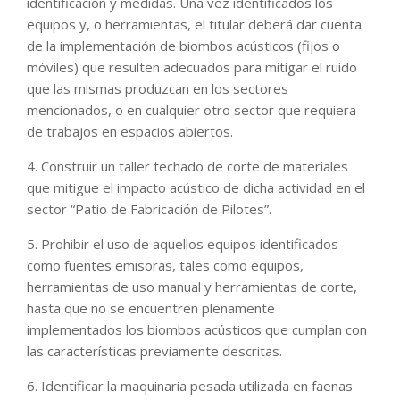
identificación y medidas. Una vez identificados los
equipos y, o herramientas, el titular deberá dar cuenta
de la implementación de biombos acústicos (fijos o
móviles) que resulten adecuados para mitigar el ruido
que las mismas produzcan en los sectores
mencionados, o en cualquier otro sector que requiera
de trabajos en espacios abiertos.
4. Construir un taller techado de corte de materiales
que mitigue el impacto acústico de dicha actividad en el
sector “Patio de Fabricación de Pilotes”.
5. Prohibir el uso de aquellos equipos identificados
como fuentes emisoras, tales como equipos,
herramientas de uso manual y herramientas de corte,
hasta que no se encuentren plenamente
implementados los biombos acústicos que cumplan con
las características previamente descritas.
6. Identificar la maquinaria pesada utilizada en faenas