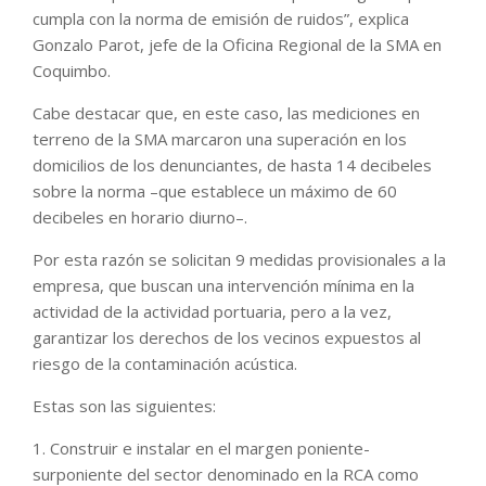
cumpla con la norma de emisión de ruidos”, explica
Gonzalo Parot, jefe de la Oficina Regional de la SMA en
Coquimbo.
Cabe destacar que, en este caso, las mediciones en
terreno de la SMA marcaron una superación en los
domicilios de los denunciantes, de hasta 14 decibeles
sobre la norma –que establece un máximo de 60
decibeles en horario diurno–.
Por esta razón se solicitan 9 medidas provisionales a la
empresa, que buscan una intervención mínima en la
actividad de la actividad portuaria, pero a la vez,
garantizar los derechos de los vecinos expuestos al
riesgo de la contaminación acústica.
Estas son las siguientes:
1. Construir e instalar en el margen poniente-
surponiente del sector denominado en la RCA como