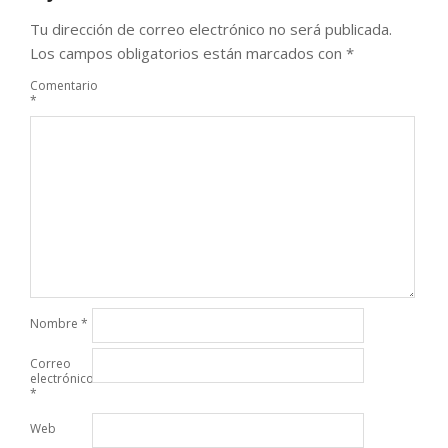
Tu dirección de correo electrónico no será publicada.
Los campos obligatorios están marcados con
*
Comentario
*
Nombre
*
Correo
electrónico
*
Web