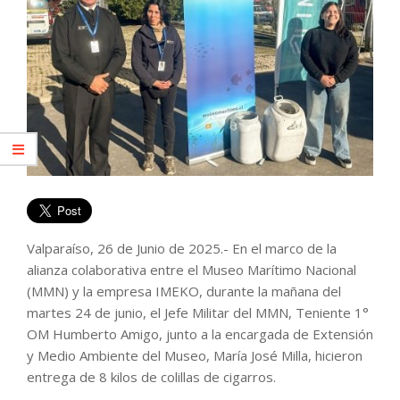
Valparaíso, 26 de Junio de 2025.- En el marco de la
alianza colaborativa entre el Museo Marítimo Nacional
(MMN) y la empresa IMEKO, durante la mañana del
martes 24 de junio, el Jefe Militar del MMN, Teniente 1°
OM Humberto Amigo, junto a la encargada de Extensión
y Medio Ambiente del Museo, María José Milla, hicieron
entrega de 8 kilos de colillas de cigarros.