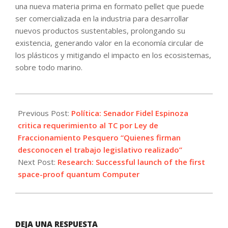
una nueva materia prima en formato pellet que puede
ser comercializada en la industria para desarrollar
nuevos productos sustentables, prolongando su
existencia, generando valor en la economía circular de
los plásticos y mitigando el impacto en los ecosistemas,
sobre todo marino.
2025-
06-
Previous Post:
Política: Senador Fidel Espinoza
26
critica requerimiento al TC por Ley de
Fraccionamiento Pesquero “Quienes firman
desconocen el trabajo legislativo realizado”
Next Post:
Research: Successful launch of the first
space-proof quantum Computer
DEJA UNA RESPUESTA