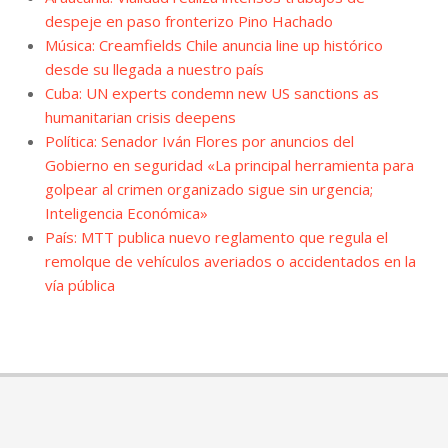
despeje en paso fronterizo Pino Hachado
Música: Creamfields Chile anuncia line up histórico
desde su llegada a nuestro país
Cuba: UN experts condemn new US sanctions as
humanitarian crisis deepens
Política: Senador Iván Flores por anuncios del
Gobierno en seguridad «La principal herramienta para
golpear al crimen organizado sigue sin urgencia;
Inteligencia Económica»
País: MTT publica nuevo reglamento que regula el
remolque de vehículos averiados o accidentados en la
vía pública