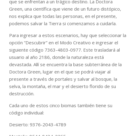
que se enfrentan a un trágico destino. La Doctora
Green, una científica que viene de un futuro distópico,
nos explica que todas las personas, en el presente,
podemos salvar la Tierra si comenzamos a cuidarla.
Para ingresar a estos escenarios, hay que seleccionar la
opción “Descubrir” en el Modo Creativo e ingresar el
siguiente código 7363-4803-0977. Este trasladará al
usuario al año 2186, donde la naturaleza está
devastada. Allí se encuentra la base subterránea de la
Doctora Green, lugar en el que se podrá viajar al
presente a través de portales y salvar al bosque, la
selva, la montaña, el mar y el desierto florido de su
destrucción.
Cada uno de estos cinco biomas también tiene su
código individual:
Desierto: 9376-2043-4789