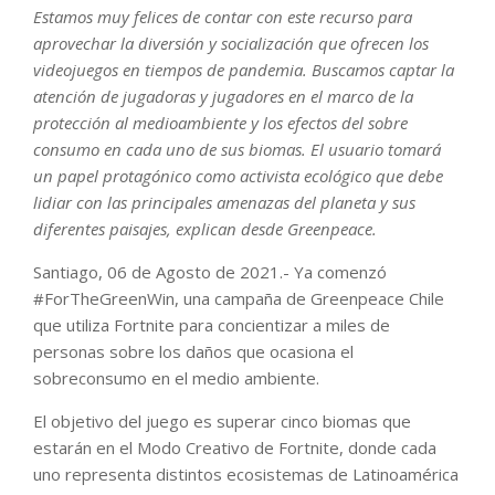
Estamos muy felices de contar con este recurso para
aprovechar la diversión y socialización que ofrecen los
videojuegos en tiempos de pandemia. Buscamos captar la
atención de jugadoras y jugadores en el marco de la
protección al medioambiente y los efectos del sobre
consumo en cada uno de sus biomas. El usuario tomará
un papel protagónico como activista ecológico que debe
lidiar con las principales amenazas del planeta y sus
diferentes paisajes, explican desde Greenpeace.
Santiago, 06 de Agosto de 2021.- Ya comenzó
#ForTheGreenWin, una campaña de Greenpeace Chile
que utiliza Fortnite para concientizar a miles de
personas sobre los daños que ocasiona el
sobreconsumo en el medio ambiente.
El objetivo del juego es superar cinco biomas que
estarán en el Modo Creativo de Fortnite, donde cada
uno representa distintos ecosistemas de Latinoamérica