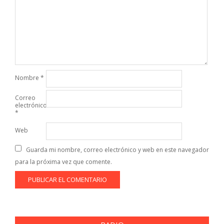
Nombre
*
Correo
electrónico
*
Web
Guarda mi nombre, correo electrónico y web en este navegador
para la próxima vez que comente.