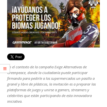
En el contexto de la campaña Exige Alternativas de
Greenpeace, donde la ciudadanía puede participar
firmando para pedirle a los supermercados un pasillo a
granel y libre de plásticos, la invitación es a preparar las
plataformas de juego y unirse a gamers, streamers y
celebrities que están participando de esta innovadora
iniciativa.