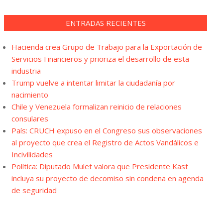
ENTRADAS RECIENTES
Hacienda crea Grupo de Trabajo para la Exportación de
Servicios Financieros y prioriza el desarrollo de esta
industria
Trump vuelve a intentar limitar la ciudadanía por
nacimiento
Chile y Venezuela formalizan reinicio de relaciones
consulares
País: CRUCH expuso en el Congreso sus observaciones
al proyecto que crea el Registro de Actos Vandálicos e
Incivilidades
Política: Diputado Mulet valora que Presidente Kast
incluya su proyecto de decomiso sin condena en agenda
de seguridad