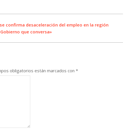
e confirma desaceleración del empleo en la región
 Gobierno que conversa»
pos obligatorios están marcados con
*