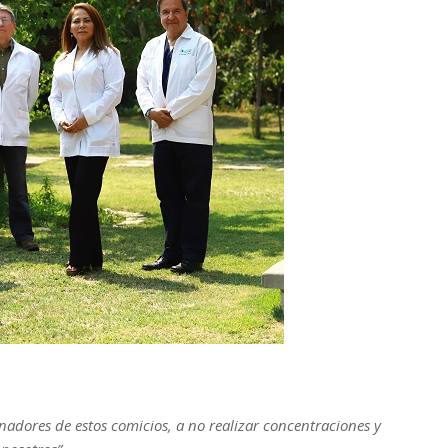
ganadores de estos comicios, a no realizar concentraciones y