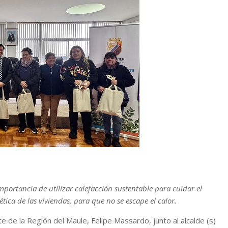
portancia de utilizar calefacción sustentable para cuidar el
tica de las viviendas, para que no se escape el calor.
e de la Región del Maule, Felipe Massardo, junto al alcalde (s)