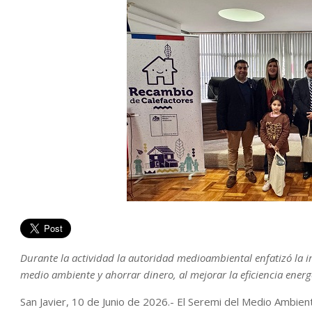
Durante la actividad la autoridad medioambiental enfatizó la im
medio ambiente y ahorrar dinero, al mejorar la eficiencia energé
San Javier, 10 de Junio de 2026.- El Seremi del Medio Ambient