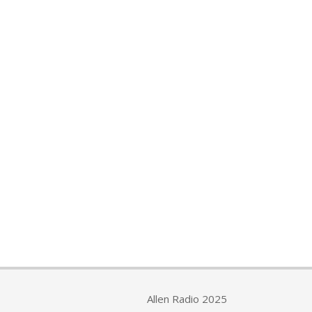
Allen Radio 2025