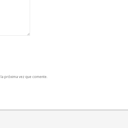
 la próxima vez que comente.