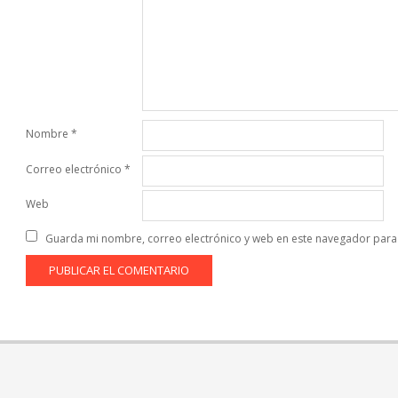
Nombre
*
Correo electrónico
*
Web
Guarda mi nombre, correo electrónico y web en este navegador para