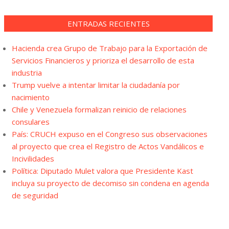
ENTRADAS RECIENTES
Hacienda crea Grupo de Trabajo para la Exportación de
Servicios Financieros y prioriza el desarrollo de esta
industria
Trump vuelve a intentar limitar la ciudadanía por
nacimiento
Chile y Venezuela formalizan reinicio de relaciones
consulares
País: CRUCH expuso en el Congreso sus observaciones
al proyecto que crea el Registro de Actos Vandálicos e
Incivilidades
Política: Diputado Mulet valora que Presidente Kast
incluya su proyecto de decomiso sin condena en agenda
de seguridad