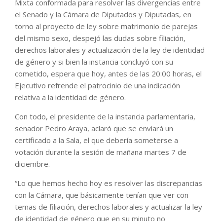
Mixta conformada para resolver las divergencias entre
el Senado y la Cámara de Diputados y Diputadas, en
torno al proyecto de ley sobre matrimonio de parejas
del mismo sexo, despejó las dudas sobre filiación,
derechos laborales y actualización de la ley de identidad
de género y si bien la instancia concluyó con su
cometido, espera que hoy, antes de las 20:00 horas, el
Ejecutivo refrende el patrocinio de una indicación
relativa a la identidad de género.
Con todo, el presidente de la instancia parlamentaria,
senador Pedro Araya, aclaró que se enviará un
certificado a la Sala, el que debería someterse a
votación durante la sesión de mañana martes 7 de
diciembre.
“Lo que hemos hecho hoy es resolver las discrepancias
con la Cámara, que básicamente tenían que ver con
temas de filiación, derechos laborales y actualizar la ley
de identidad de género que en su minuto no