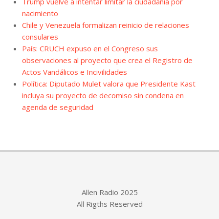
Trump vuelve a intentar limitar la ciudadanía por
nacimiento
Chile y Venezuela formalizan reinicio de relaciones
consulares
País: CRUCH expuso en el Congreso sus
observaciones al proyecto que crea el Registro de
Actos Vandálicos e Incivilidades
Política: Diputado Mulet valora que Presidente Kast
incluya su proyecto de decomiso sin condena en
agenda de seguridad
Allen Radio 2025
All Rigths Reserved