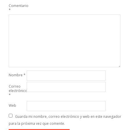
Comentario
*
Nombre
*
Correo
electrónico
*
Web
Guarda mi nombre, correo electrónico y web en este navegador
para la próxima vez que comente.