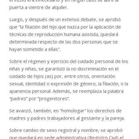
puerta a vientre de alquiler.
Luego, y después de un extenso debate, se aprobó
que “la filiación del hijo que nazca por la aplicación de
técnicas de reproducción humana asistida, quedará
determinada respecto de las dos personas que se
hayan sometido a ellas”.
Sobre el régimen y ejercicio del cuidado personal de los
niñas y niñas, se garantizó la no discriminación en el
cuidado de hijos (as) por, entre otros, orientación
sexual, identidad o expresión de género, la filiación, o la
apariencia personal. Además, se reemplaza la palabra
“padres” por “progenitores”.
Se avanzó, también, en “homologar” los derechos de
madres y padres trabajadores al gestante y la pareja.
Sobre cambio de sexo registral y nombre, se aprobó
que quedará en sede administrativa (Registro Civil) el