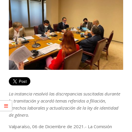
La instancia resolvió las discrepancias suscitadas durante
la tramitación y acordó temas referidos a filiación,
derechos laborales y actualización de la ley de identidad
de género.
Valparaíso, 06 de Diciembre de 2021.- La Comisión