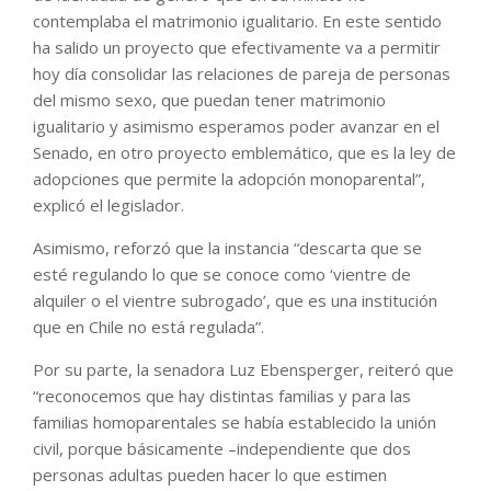
contemplaba el matrimonio igualitario. En este sentido
ha salido un proyecto que efectivamente va a permitir
hoy día consolidar las relaciones de pareja de personas
del mismo sexo, que puedan tener matrimonio
igualitario y asimismo esperamos poder avanzar en el
Senado, en otro proyecto emblemático, que es la ley de
adopciones que permite la adopción monoparental”,
explicó el legislador.
Asimismo, reforzó que la instancia “descarta que se
esté regulando lo que se conoce como ‘vientre de
alquiler o el vientre subrogado’, que es una institución
que en Chile no está regulada”.
Por su parte, la senadora Luz Ebensperger, reiteró que
“reconocemos que hay distintas familias y para las
familias homoparentales se había establecido la unión
civil, porque básicamente –independiente que dos
personas adultas pueden hacer lo que estimen