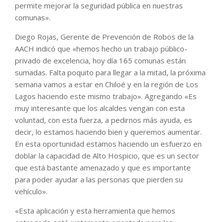
permite mejorar la seguridad pública en nuestras
comunas».
Diego Rojas, Gerente de Prevención de Robos de la
AACH indicó que «hemos hecho un trabajo público-
privado de excelencia, hoy día 165 comunas están
sumadas. Falta poquito para llegar a la mitad, la próxima
semana vamos a estar en Chiloé y en la región de Los
Lagos haciendo este mismo trabajo». Agregando «Es
muy interesante que los alcaldes vengan con esta
voluntad, con esta fuerza, a pedirnos más ayuda, es
decir, lo estamos haciendo bien y queremos aumentar.
En esta oportunidad estamos haciendo un esfuerzo en
doblar la capacidad de Alto Hospicio, que es un sector
que está bastante amenazado y que es importante
para poder ayudar a las personas que pierden su
vehículo».
«Esta aplicación y esta herramienta que hemos