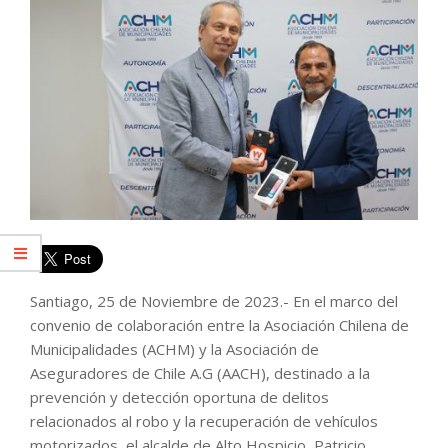
Santiago, 25 de Noviembre de 2023.- En el marco del
convenio de colaboración entre la Asociación Chilena de
Municipalidades (ACHM) y la Asociación de
Aseguradores de Chile A.G (AACH), destinado a la
prevención y detección oportuna de delitos
relacionados al robo y la recuperación de vehículos
motorizados, el alcalde de Alto Hospicio, Patricio