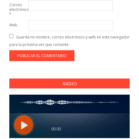
Correo
electrónico
*
Web
Guarda mi nombre, correo electrónico y web en este navegador
para la próxima vez que comente.
RADIO