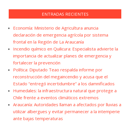
ENTRADAS RECIENTES
Economía: Ministerio de Agricultura anuncia
declaración de emergencia agrícola por sistema
frontal en la Región de La Araucanía
Incendio químico en Quilicura: Especialista advierte la
importancia de actualizar planes de emergencia y
fortalecer la prevención
Política: Diputado Teao respalda informe por
reconstrucción del megaincendio y acusa que el
Estado “entregó incertidumbre” a los damnificados
Humedales: la infraestructura natural que protege a
Chile frente a eventos climáticos extremos
Araucanía: Autoridades llaman a afectados por lluvias a
utilizar albergues y evitar permanecer a la intemperie
ante bajas temperaturas