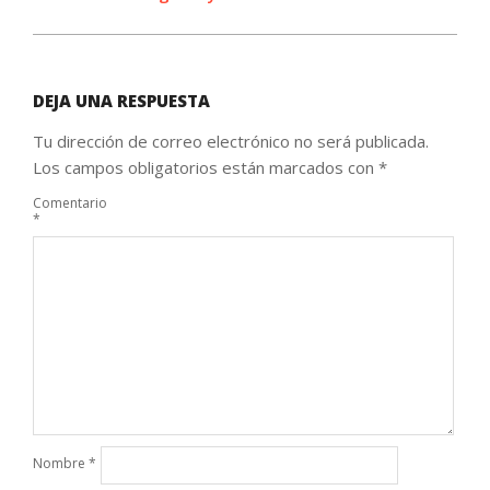
DEJA UNA RESPUESTA
Tu dirección de correo electrónico no será publicada.
Los campos obligatorios están marcados con
*
Comentario
*
Nombre
*