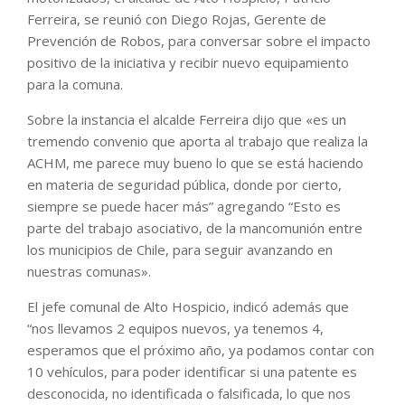
Ferreira, se reunió con Diego Rojas, Gerente de
Prevención de Robos, para conversar sobre el impacto
positivo de la iniciativa y recibir nuevo equipamiento
para la comuna.
Sobre la instancia el alcalde Ferreira dijo que «es un
tremendo convenio que aporta al trabajo que realiza la
ACHM, me parece muy bueno lo que se está haciendo
en materia de seguridad pública, donde por cierto,
siempre se puede hacer más” agregando “Esto es
parte del trabajo asociativo, de la mancomunión entre
los municipios de Chile, para seguir avanzando en
nuestras comunas».
El jefe comunal de Alto Hospicio, indicó además que
“nos llevamos 2 equipos nuevos, ya tenemos 4,
esperamos que el próximo año, ya podamos contar con
10 vehículos, para poder identificar si una patente es
desconocida, no identificada o falsificada, lo que nos