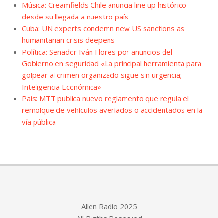
Música: Creamfields Chile anuncia line up histórico
desde su llegada a nuestro país
Cuba: UN experts condemn new US sanctions as
humanitarian crisis deepens
Política: Senador Iván Flores por anuncios del
Gobierno en seguridad «La principal herramienta para
golpear al crimen organizado sigue sin urgencia;
Inteligencia Económica»
País: MTT publica nuevo reglamento que regula el
remolque de vehículos averiados o accidentados en la
vía pública
Allen Radio 2025