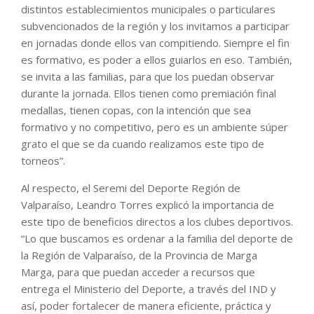
distintos establecimientos municipales o particulares
subvencionados de la región y los invitamos a participar
en jornadas donde ellos van compitiendo. Siempre el fin
es formativo, es poder a ellos guiarlos en eso. También,
se invita a las familias, para que los puedan observar
durante la jornada. Ellos tienen como premiación final
medallas, tienen copas, con la intención que sea
formativo y no competitivo, pero es un ambiente súper
grato el que se da cuando realizamos este tipo de
torneos”.
Al respecto, el Seremi del Deporte Región de
Valparaíso, Leandro Torres explicó la importancia de
este tipo de beneficios directos a los clubes deportivos.
“Lo que buscamos es ordenar a la familia del deporte de
la Región de Valparaíso, de la Provincia de Marga
Marga, para que puedan acceder a recursos que
entrega el Ministerio del Deporte, a través del IND y
así, poder fortalecer de manera eficiente, práctica y