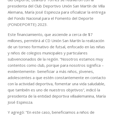
presidenta del Club Deportivo Unión San Martín de Villa
Alemana, María José Espinoza para oficializar la entrega
del Fondo Nacional para el Fomento del Deporte
(FONDEPORTE) 2023.
Este financiamiento, que asciende a cerca de $7
millones, permitirá al CD Unión San Martín la realización
de un torneo formativo de futsal, enfocado en las niñas
y niños de colegios municipales y particulares
subvencionados de la región. “Nosotros estamos muy
contentos como club, porque para nosotros significa –
evidentemente- beneficiar a más niños, jóvenes,
adolescentes a que estén constantemente en contacto
con la actividad deportiva, fomentar una vida saludable,
que también es uno de nuestros objetivos”, indicó la
presidenta de la entidad deportiva villaalemanina, María
José Espinoza.
Y agregó: “En este caso, beneficiamos a niños de