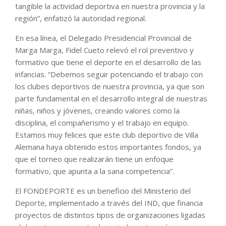
tangible la actividad deportiva en nuestra provincia y la
región”, enfatizó la autoridad regional.
En esa línea, el Delegado Presidencial Provincial de
Marga Marga, Fidel Cueto relevó el rol preventivo y
formativo que tiene el deporte en el desarrollo de las
infancias. “Debemos seguir potenciando el trabajo con
los clubes deportivos de nuestra provincia, ya que son
parte fundamental en el desarrollo integral de nuestras
niñas, niños y jóvenes, creando valores como la
disciplina, el compañerismo y el trabajo en equipo.
Estamos muy felices que este club deportivo de Villa
Alemana haya obtenido estos importantes fondos, ya
que el torneo que realizarán tiene un enfoque
formativo, que apunta a la sana competencia”.
El FONDEPORTE es un beneficio del Ministerio del
Deporte, implementado a través del IND, que financia
proyectos de distintos tipos de organizaciones ligadas