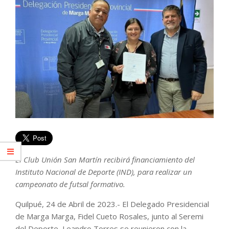
El Club Unión San Martín recibirá financiamiento del
Instituto Nacional de Deporte (IND), para realizar un
campeonato de futsal formativo.
Quilpué, 24 de Abril de 2023.- El Delegado Presidencial
de Marga Marga, Fidel Cueto Rosales, junto al Seremi
del Deporte, Leandro Torres se reunieron con la