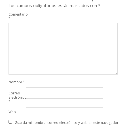
Los campos obligatorios están marcados con
*
Comentario
*
Nombre
*
Correo
electrónico
*
Web
Guarda mi nombre, correo electrónico y web en este navegador