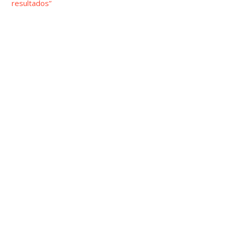
resultados”