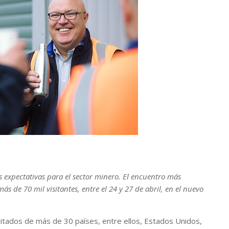
 expectativas para el sector minero. El encuentro más
 de 70 mil visitantes, entre el 24 y 27 de abril, en el nuevo
nvitados de más de 30 países, entre ellos, Estados Unidos,