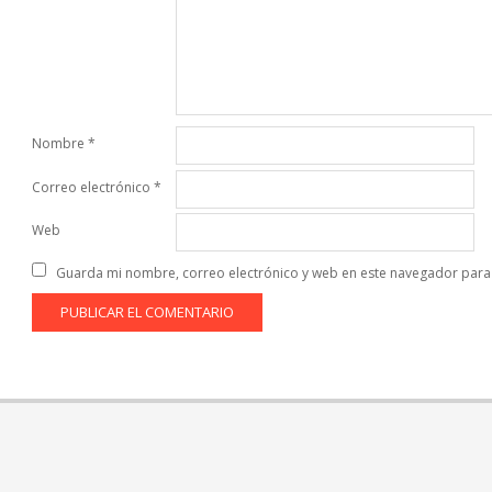
Nombre
*
Correo electrónico
*
Web
Guarda mi nombre, correo electrónico y web en este navegador para