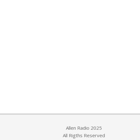
Allen Radio 2025
All Rigths Reserved