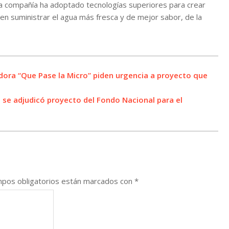
 la compañía ha adoptado tecnologías superiores para crear
en suministrar el agua más fresca y de mejor sabor, de la
adora “Que Pase la Micro” piden urgencia a proyecto que
 se adjudicó proyecto del Fondo Nacional para el
pos obligatorios están marcados con
*