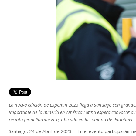
La nueva edición de Expomin 2023 llega a Santiago con grandes
importante de la minería en América Latina espera convocar a más
recinto ferial Parque Fisa, ubicado en la comuna de Pudahuel.
Santiago, 24 de Abril de 2023. – En el evento participarán i