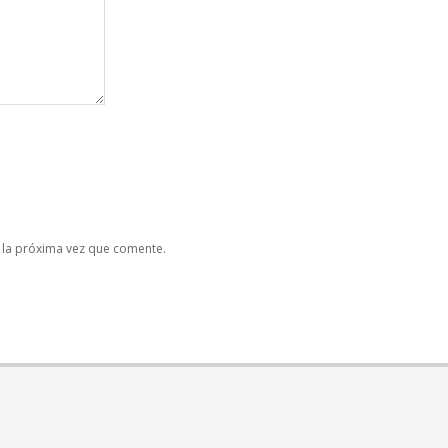
 la próxima vez que comente.