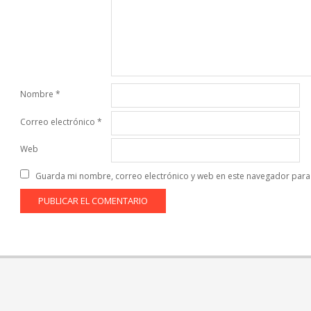
Nombre
*
Correo electrónico
*
Web
Guarda mi nombre, correo electrónico y web en este navegador para