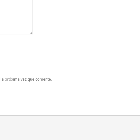
 la próxima vez que comente.