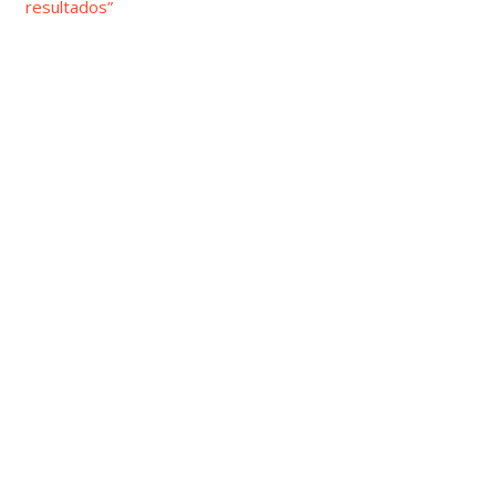
resultados”