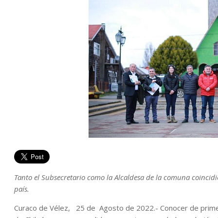
Tanto el Subsecretario como la Alcaldesa de la comuna coincidie
país.
Curaco de Vélez, 25 de Agosto de 2022.- Conocer de primer