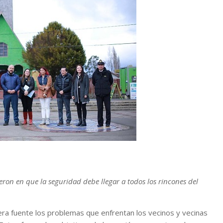
ron en que la seguridad debe llegar a todos los rincones del
a fuente los problemas que enfrentan los vecinos y vecinas