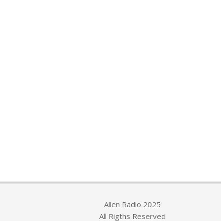
Allen Radio 2025
All Rigths Reserved