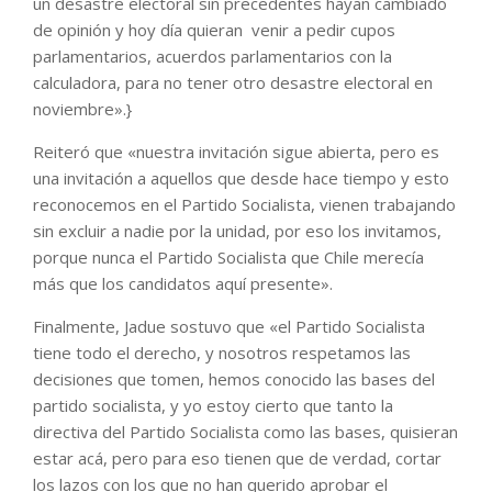
un desastre electoral sin precedentes hayan cambiado
de opinión y hoy día quieran venir a pedir cupos
parlamentarios, acuerdos parlamentarios con la
calculadora, para no tener otro desastre electoral en
noviembre».}
Reiteró que «nuestra invitación sigue abierta, pero es
una invitación a aquellos que desde hace tiempo y esto
reconocemos en el Partido Socialista, vienen trabajando
sin excluir a nadie por la unidad, por eso los invitamos,
porque nunca el Partido Socialista que Chile merecía
más que los candidatos aquí presente».
Finalmente, Jadue sostuvo que «el Partido Socialista
tiene todo el derecho, y nosotros respetamos las
decisiones que tomen, hemos conocido las bases del
partido socialista, y yo estoy cierto que tanto la
directiva del Partido Socialista como las bases, quisieran
estar acá, pero para eso tienen que de verdad, cortar
los lazos con los que no han querido aprobar el