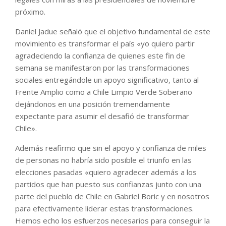
próximo.
Daniel Jadue señaló que el objetivo fundamental de este
movimiento es transformar el país «yo quiero partir
agradeciendo la confianza de quienes este fin de
semana se manifestaron por las transformaciones
sociales entregándole un apoyo significativo, tanto al
Frente Amplio como a Chile Limpio Verde Soberano
dejándonos en una posición tremendamente
expectante para asumir el desafió de transformar
Chile».
Además reafirmo que sin el apoyo y confianza de miles
de personas no habría sido posible el triunfo en las
elecciones pasadas «quiero agradecer además a los
partidos que han puesto sus confianzas junto con una
parte del pueblo de Chile en Gabriel Boric y en nosotros
para efectivamente liderar estas transformaciones.
Hemos echo los esfuerzos necesarios para conseguir la