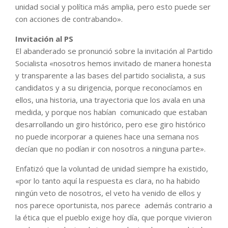
unidad social y política más amplia, pero esto puede ser
con acciones de contrabando».
Invitación al PS
El abanderado se pronunció sobre la invitación al Partido
Socialista «nosotros hemos invitado de manera honesta
y transparente a las bases del partido socialista, a sus
candidatos y a su dirigencia, porque reconocíamos en
ellos, una historia, una trayectoria que los avala en una
medida, y porque nos habían comunicado que estaban
desarrollando un giro histórico, pero ese giro histórico
no puede incorporar a quienes hace una semana nos
decían que no podían ir con nosotros a ninguna parte».
Enfatizó que la voluntad de unidad siempre ha existido,
«por lo tanto aquí la respuesta es clara, no ha habido
ningún veto de nosotros, el veto ha venido de ellos y
nos parece oportunista, nos parece además contrario a
la ética que el pueblo exige hoy día, que porque vivieron