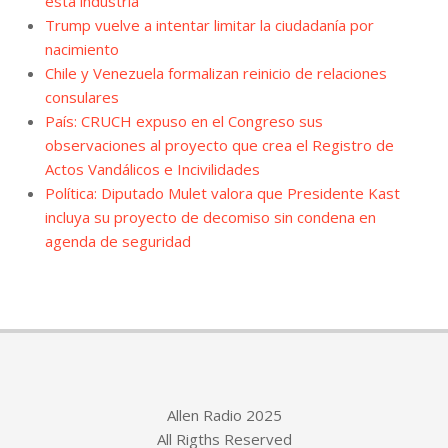
esta industria
Trump vuelve a intentar limitar la ciudadanía por
nacimiento
Chile y Venezuela formalizan reinicio de relaciones
consulares
País: CRUCH expuso en el Congreso sus
observaciones al proyecto que crea el Registro de
Actos Vandálicos e Incivilidades
Política: Diputado Mulet valora que Presidente Kast
incluya su proyecto de decomiso sin condena en
agenda de seguridad
Allen Radio 2025
All Rigths Reserved