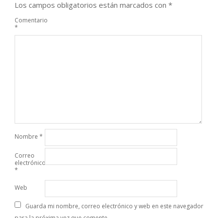
Los campos obligatorios están marcados con
*
Comentario
*
Nombre
*
Correo
electrónico
*
Web
Guarda mi nombre, correo electrónico y web en este navegador
para la próxima vez que comente.