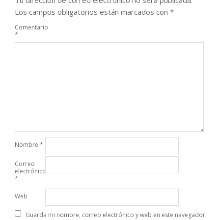
Los campos obligatorios están marcados con
*
Comentario
*
Nombre
*
Correo
electrónico
*
Web
Guarda mi nombre, correo electrónico y web en este navegador