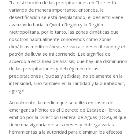
“La distribución de las precipitaciones en Chile está
variando de manera importante, entonces, la
desertificación se está desplazando, el desierto viene
avanzando hacia la Quinta Región y la Región
Metropolitana, por lo tanto, las zonas climáticas que
nosotros habitualmente conocemos como zonas
climáticas mediterráneas se van a ir desertificando y el
patrón de lluvia se irá corriendo. Eso significa de
acuerdo a esta línea de análisis, que hay una disminución
de las precipitaciones y del régimen de las
precipitaciones (líquidas y sólidas), no solamente en la
intensidad, sino también en la cantidad y la durabilidad”,
agregó.
Actualmente, la medida que se utiliza en casos de
emergencia hídrica es el Decreto de Escasez Hídrica,
emitido por la Dirección General de Aguas (DGA), el que
tiene una vigencia de seis meses y entrega varias
herramientas a la autoridad para disminuir los efectos