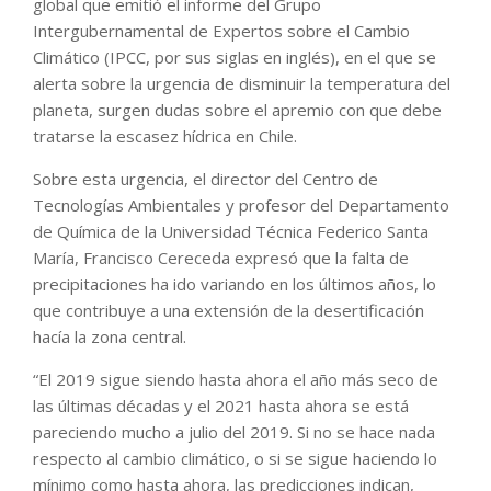
global que emitió el informe del Grupo
Intergubernamental de Expertos sobre el Cambio
Climático (IPCC, por sus siglas en inglés), en el que se
alerta sobre la urgencia de disminuir la temperatura del
planeta, surgen dudas sobre el apremio con que debe
tratarse la escasez hídrica en Chile.
Sobre esta urgencia, el director del Centro de
Tecnologías Ambientales y profesor del Departamento
de Química de la Universidad Técnica Federico Santa
María, Francisco Cereceda expresó que la falta de
precipitaciones ha ido variando en los últimos años, lo
que contribuye a una extensión de la desertificación
hacía la zona central.
“El 2019 sigue siendo hasta ahora el año más seco de
las últimas décadas y el 2021 hasta ahora se está
pareciendo mucho a julio del 2019. Si no se hace nada
respecto al cambio climático, o si se sigue haciendo lo
mínimo como hasta ahora, las predicciones indican,