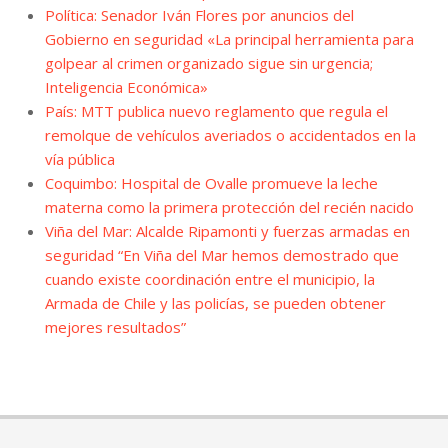
Política: Senador Iván Flores por anuncios del
Gobierno en seguridad «La principal herramienta para
golpear al crimen organizado sigue sin urgencia;
Inteligencia Económica»
País: MTT publica nuevo reglamento que regula el
remolque de vehículos averiados o accidentados en la
vía pública
Coquimbo: Hospital de Ovalle promueve la leche
materna como la primera protección del recién nacido
Viña del Mar: Alcalde Ripamonti y fuerzas armadas en
seguridad “En Viña del Mar hemos demostrado que
cuando existe coordinación entre el municipio, la
Armada de Chile y las policías, se pueden obtener
mejores resultados”