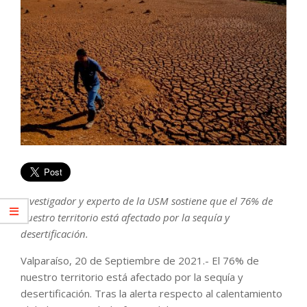
Investigador y experto de la USM sostiene que el 76% de
nuestro territorio está afectado por la sequía y
desertificación.
Valparaíso, 20 de Septiembre de 2021.- El 76% de
nuestro territorio está afectado por la sequía y
desertificación. Tras la alerta respecto al calentamiento