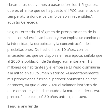
claramente, que vamos a pasar sobre los 1,5 grados,
que es el límite que se ha puesto el IPCC, aumento de
temperatura donde los cambios son irreversibles”,
advirtió Cereceda.
Según Cereceda, el régimen de precipitaciones de la
zona central está cambiando y eso implica un cambio en
la intensidad, la durabilidad y la concentración de las
precipitaciones. De hecho, hace 10 años, con los
antecedentes que se disponía en esa época, señaló que
al 2050 la población de Santiago aumentaría en 1,8
millones de habitantes y el embalse El Yeso disminuiría
a la mitad en su volumen histórico. «Lamentablemente
mis predicciones fueron al parecer optimistas en ese
entonces, ya que el año 2020 el volumen histórico de
este embalse ya ha disminuido a la mitad. Es decir, esta
predicción se cumplió 30 años antes», sostuvo.
Sequía profunda