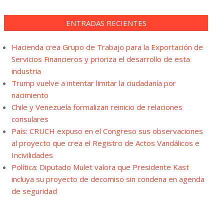
ENTRADAS RECIENTES
Hacienda crea Grupo de Trabajo para la Exportación de
Servicios Financieros y prioriza el desarrollo de esta
industria
Trump vuelve a intentar limitar la ciudadanía por
nacimiento
Chile y Venezuela formalizan reinicio de relaciones
consulares
País: CRUCH expuso en el Congreso sus observaciones
al proyecto que crea el Registro de Actos Vandálicos e
Incivilidades
Política: Diputado Mulet valora que Presidente Kast
incluya su proyecto de decomiso sin condena en agenda
de seguridad