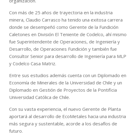
organización.
Con más de 25 años de trayectoria en la industria
minera, Claudio Carrasco ha tenido una exitosa carrera
donde se desempeñó como Gerente de la Fundición
Caletones en División El Teniente de Codelco, ahí mismo
fue Superintendente de Operaciones, de Ingeniería y
Desarrollo, de Operaciones Fundición y también fue
Consultor Senior para desarrollo de Ingeniería para MLP
y Codelco Casa Matriz.
Entre sus estudios además cuenta con un Diplomado en
Economía de Minerales de la Universidad de Chile y un
Diplomado en Gestión de Proyectos de la Pontificia
Universidad Católica de Chile.
Con su vasta experiencia, el nuevo Gerente de Planta
aportará al desarrollo de EcoMetales hacia una industria
más segura y sustentable, acorde a los desafíos de
futuro.