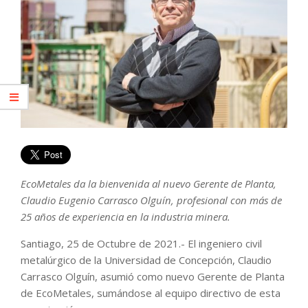
EcoMetales da la bienvenida al nuevo Gerente de Planta,
Claudio Eugenio Carrasco Olguín, profesional con más de
25 años de experiencia en la industria minera.
Santiago, 25 de Octubre de 2021.- El ingeniero civil
metalúrgico de la Universidad de Concepción, Claudio
Carrasco Olguín, asumió como nuevo Gerente de Planta
de EcoMetales, sumándose al equipo directivo de esta