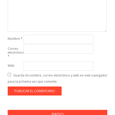
Nombre
*
Correo
electrónico
*
Web
Guarda mi nombre, correo electrónico y web en este navegador
para la próxima vez que comente.
RADIO