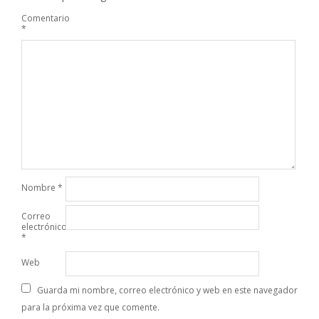
Comentario
*
Nombre
*
Correo
electrónico
*
Web
Guarda mi nombre, correo electrónico y web en este navegador
para la próxima vez que comente.