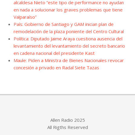
alcaldesa Nieto “este tipo de performance no ayudan
en nada a solucionar los graves problemas que tiene
Valparaíso”
País: Gobierno de Santiago y GAM inician plan de
remodelación de la plaza poniente del Centro Cultural
Política: Diputado Jaime Araya cuestiona ausencia del
levantamiento del levantamiento del secreto bancario
en cadena nacional del presidente Kast
Maule: Piden a Ministra de Bienes Nacionales revocar
concesión a privado en Radal Siete Tazas
Allen Radio 2025
All Rigths Reserved