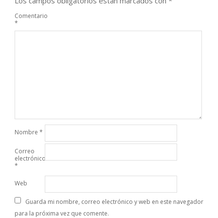
Los campos obligatorios están marcados con
*
Comentario
*
Nombre
*
Correo
electrónico
*
Web
Guarda mi nombre, correo electrónico y web en este navegador
para la próxima vez que comente.