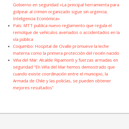
Gobierno en seguridad «La principal herramienta para
golpear al crimen organizado sigue sin urgencia;
Inteligencia Económica»
País: MTT publica nuevo reglamento que regula el
remolque de vehículos averiados o accidentados en la
vía pública
Coquimbo: Hospital de Ovalle promueve la leche
materna como la primera protección del recién nacido
Viña del Mar: Alcalde Ripamonti y fuerzas armadas en
seguridad “En Viña del Mar hemos demostrado que
cuando existe coordinación entre el municipio, la
Armada de Chile y las policías, se pueden obtener
mejores resultados”