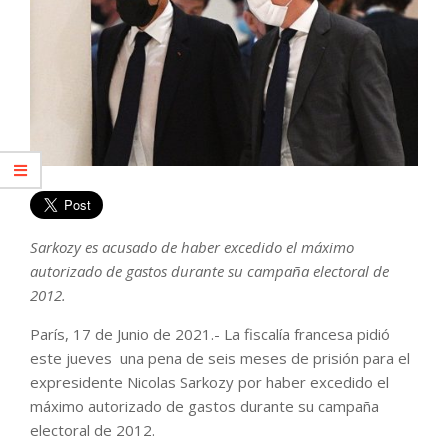
Sarkozy es acusado de haber excedido el máximo
autorizado de gastos durante su campaña electoral de
2012.
París, 17 de Junio de 2021.- La fiscalía francesa pidió
este jueves una pena de seis meses de prisión para el
expresidente Nicolas Sarkozy por haber excedido el
máximo autorizado de gastos durante su campaña
electoral de 2012.