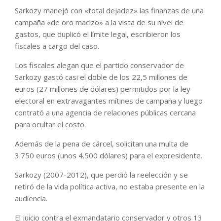
Sarkozy manejó con «total dejadez» las finanzas de una
campaña «de oro macizo» a la vista de su nivel de
gastos, que duplicó el límite legal, escribieron los
fiscales a cargo del caso.
Los fiscales alegan que el partido conservador de
Sarkozy gastó casi el doble de los 22,5 millones de
euros (27 millones de dólares) permitidos por la ley
electoral en extravagantes mítines de campaña y luego
contrató a una agencia de relaciones públicas cercana
para ocultar el costo.
Además de la pena de cárcel, solicitan una multa de
3.750 euros (unos 4.500 dólares) para el expresidente.
Sarkozy (2007-2012), que perdió la reelección y se
retiró de la vida política activa, no estaba presente en la
audiencia.
El juicio contra el exmandatario conservador y otros 13