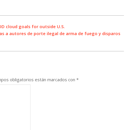
 cloud goals for outside U.S.
as a autores de porte ilegal de arma de fuego y disparos
pos obligatorios están marcados con
*