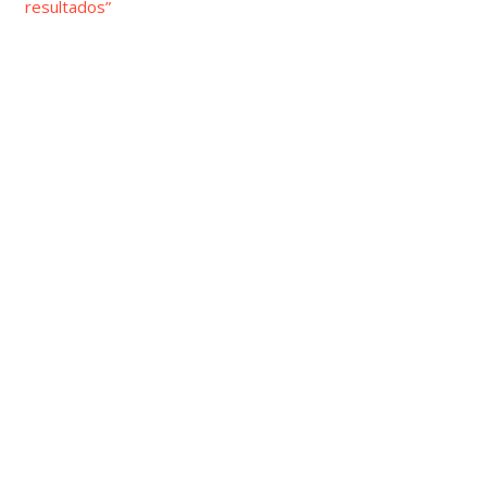
resultados”