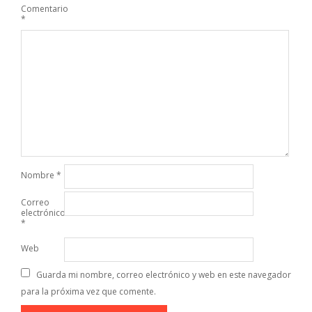
Comentario
*
Nombre
*
Correo
electrónico
*
Web
Guarda mi nombre, correo electrónico y web en este navegador
para la próxima vez que comente.