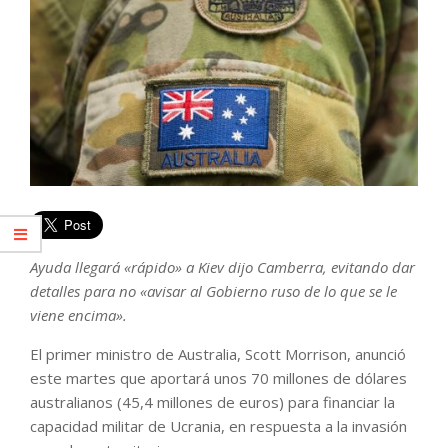
Ayuda llegará «rápido» a Kiev dijo Camberra, evitando dar
detalles para no «avisar al Gobierno ruso de lo que se le
viene encima».
El primer ministro de Australia, Scott Morrison, anunció
este martes que aportará unos 70 millones de dólares
australianos (45,4 millones de euros) para financiar la
capacidad militar de Ucrania, en respuesta a la invasión