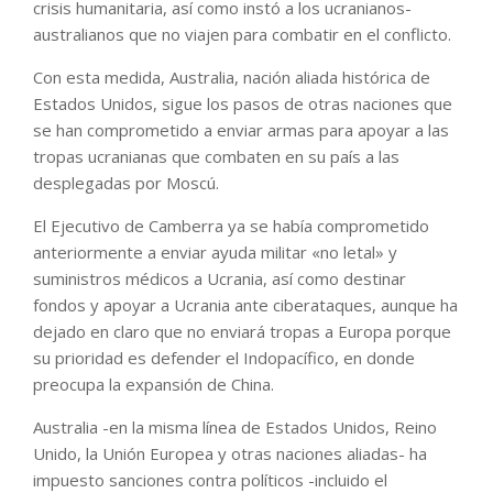
crisis humanitaria, así como instó a los ucranianos-
australianos que no viajen para combatir en el conflicto.
Con esta medida, Australia, nación aliada histórica de
Estados Unidos, sigue los pasos de otras naciones que
se han comprometido a enviar armas para apoyar a las
tropas ucranianas que combaten en su país a las
desplegadas por Moscú.
El Ejecutivo de Camberra ya se había comprometido
anteriormente a enviar ayuda militar «no letal» y
suministros médicos a Ucrania, así como destinar
fondos y apoyar a Ucrania ante ciberataques, aunque ha
dejado en claro que no enviará tropas a Europa porque
su prioridad es defender el Indopacífico, en donde
preocupa la expansión de China.
Australia -en la misma línea de Estados Unidos, Reino
Unido, la Unión Europea y otras naciones aliadas- ha
impuesto sanciones contra políticos -incluido el