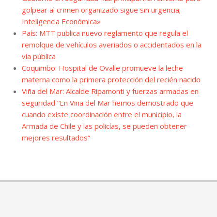
golpear al crimen organizado sigue sin urgencia;
Inteligencia Económica»
País: MTT publica nuevo reglamento que regula el
remolque de vehículos averiados o accidentados en la
vía pública
Coquimbo: Hospital de Ovalle promueve la leche
materna como la primera protección del recién nacido
Viña del Mar: Alcalde Ripamonti y fuerzas armadas en
seguridad “En Viña del Mar hemos demostrado que
cuando existe coordinación entre el municipio, la
Armada de Chile y las policías, se pueden obtener
mejores resultados”