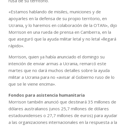
rusa de su territorio.
«Estamos hablando de misiles, municiones y de
apoyarles en la defensa de su propio territorio, en
Ucrania, y lo haremos en colaboración de la OTAN», dijo
Morrison en una rueda de prensa en Camberra, en la
que aseguró que la ayuda militar letal y no letal «llegará
rápido».
Morrison, quien ya había anunciado el domingo su
intención de enviar armas a Ucrania, remarcó este
martes que no dará muchos detalles sobre la ayuda
militar a Ucrania para no «avisar al Gobierno ruso de lo
que se le viene encima».
Fondos para asistencia humanitaria
Morrison también anunció que destinará 35 millones de
dólares australianos (unos 25,7 millones de dólares
estadounidenses o 27,7 millones de euros) para ayudar
a las organizaciones internacionales en la respuesta a la