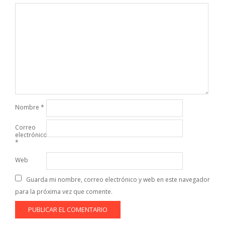
Nombre
*
Correo
electrónico
*
Web
Guarda mi nombre, correo electrónico y web en este navegador
para la próxima vez que comente.