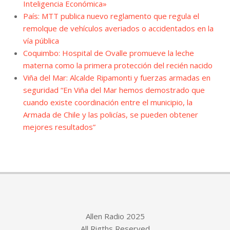
Inteligencia Económica»
País: MTT publica nuevo reglamento que regula el
remolque de vehículos averiados o accidentados en la
vía pública
Coquimbo: Hospital de Ovalle promueve la leche
materna como la primera protección del recién nacido
Viña del Mar: Alcalde Ripamonti y fuerzas armadas en
seguridad “En Viña del Mar hemos demostrado que
cuando existe coordinación entre el municipio, la
Armada de Chile y las policías, se pueden obtener
mejores resultados”
Allen Radio 2025
All Rigths Reserved