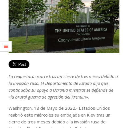
La reapertura ocurre tras un cierre de tres meses debido a
la invasión rusa. El Departamento de Estado dijo que
continuaba su apoyo a Ucrania mientras se defiende de
«la brutal guerra de agresión del Kremlin».
Washington, 18 de Mayo de 2022.- Estados Unidos
reabrió este miércoles su embajada en Kiev tras un
cierre de tres meses debido a la invasión rusa de