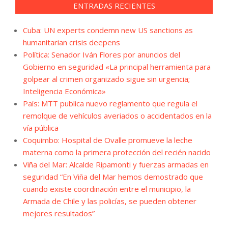
ENTRADAS RECIENTES
Cuba: UN experts condemn new US sanctions as
humanitarian crisis deepens
Política: Senador Iván Flores por anuncios del
Gobierno en seguridad «La principal herramienta para
golpear al crimen organizado sigue sin urgencia;
Inteligencia Económica»
País: MTT publica nuevo reglamento que regula el
remolque de vehículos averiados o accidentados en la
vía pública
Coquimbo: Hospital de Ovalle promueve la leche
materna como la primera protección del recién nacido
Viña del Mar: Alcalde Ripamonti y fuerzas armadas en
seguridad “En Viña del Mar hemos demostrado que
cuando existe coordinación entre el municipio, la
Armada de Chile y las policías, se pueden obtener
mejores resultados”