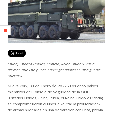
China, Estados Unidos, Francia, Reino Unido y Rusia
afirman que «no puede haber ganadores en una guerra
nuclear».
Nueva York, 03 de Enero de 2022.- Los cinco países
miembros del Consejo de Seguridad de la ONU
(Estados Unidos, China, Rusia, el Reino Unido y Francia)
se comprometieron el lunes a «evitar la proliferación»
de armas nucleares en una declaración conjunta, previa