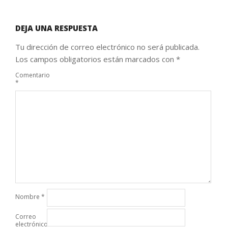
DEJA UNA RESPUESTA
Tu dirección de correo electrónico no será publicada.
Los campos obligatorios están marcados con
*
Comentario
*
Nombre
*
Correo
electrónico