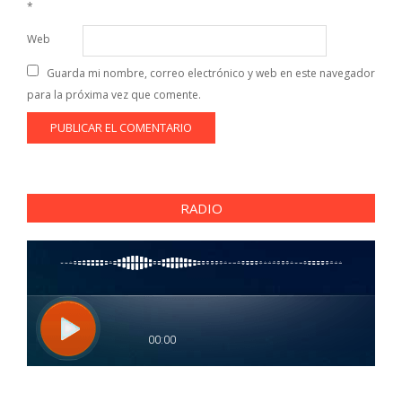
*
Web
Guarda mi nombre, correo electrónico y web en este navegador
para la próxima vez que comente.
RADIO