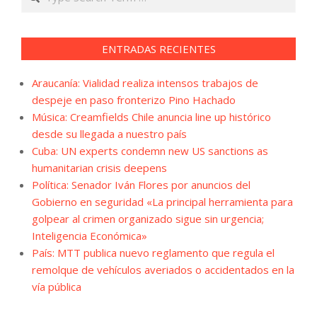
ENTRADAS RECIENTES
Araucanía: Vialidad realiza intensos trabajos de
despeje en paso fronterizo Pino Hachado
Música: Creamfields Chile anuncia line up histórico
desde su llegada a nuestro país
Cuba: UN experts condemn new US sanctions as
humanitarian crisis deepens
Política: Senador Iván Flores por anuncios del
Gobierno en seguridad «La principal herramienta para
golpear al crimen organizado sigue sin urgencia;
Inteligencia Económica»
País: MTT publica nuevo reglamento que regula el
remolque de vehículos averiados o accidentados en la
vía pública