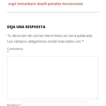
urge immediate death penalty moratorium
DEJA UNA RESPUESTA
Tu dirección de correo electrónico no será publicada.
Los campos obligatorios están marcados con
*
Comentario
*
Nombre
*