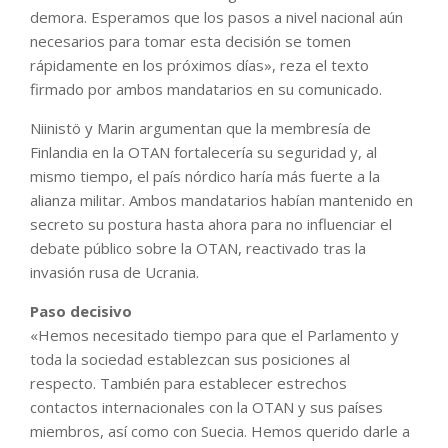
demora. Esperamos que los pasos a nivel nacional aún
necesarios para tomar esta decisión se tomen
rápidamente en los próximos días», reza el texto
firmado por ambos mandatarios en su comunicado.
Niinistö y Marin argumentan que la membresía de
Finlandia en la OTAN fortalecería su seguridad y, al
mismo tiempo, el país nórdico haría más fuerte a la
alianza militar. Ambos mandatarios habían mantenido en
secreto su postura hasta ahora para no influenciar el
debate público sobre la OTAN, reactivado tras la
invasión rusa de Ucrania.
Paso decisivo
«Hemos necesitado tiempo para que el Parlamento y
toda la sociedad establezcan sus posiciones al
respecto. También para establecer estrechos
contactos internacionales con la OTAN y sus países
miembros, así como con Suecia. Hemos querido darle a