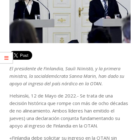
El presidente de Finlandia, Sauli Niinistö, y la primera
ministra, la socialdemócrata Sanna Marin, han dado su
apoyo al ingreso del país nórdico en la OTAN.
Helsinski, 12 de Mayo de 2022.- Se trata de una
decisión histórica que rompe con más de ocho décadas
de no alineamiento. Ambos líderes han emitido el
jueves) una declaración conjunta fundamentando su
apoyo al ingreso de Finlandia en la OTAN.
«Finlandia debe solicitar su ingreso en la OTAN sin