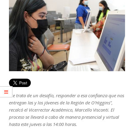
“Se trata de un desafío, responder a esa confianza que nos
entregan las y los jóvenes de la Región de O’Higgins”,
recalcó el Vicerrector Académico, Marcello Visconti. El
proceso se llevará a cabo de manera presencial y virtual
hasta este jueves a las 14:00 horas.