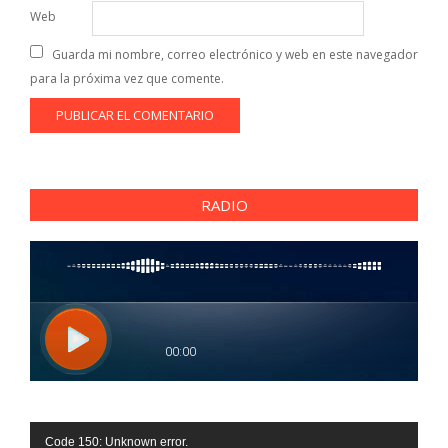
Web
Guarda mi nombre, correo electrónico y web en este navegador
para la próxima vez que comente.
RADIO
Reproductor
Code 150: Unknown error.