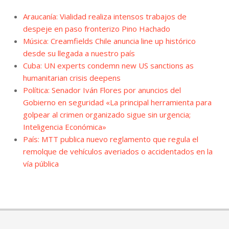
Araucanía: Vialidad realiza intensos trabajos de
despeje en paso fronterizo Pino Hachado
Música: Creamfields Chile anuncia line up histórico
desde su llegada a nuestro país
Cuba: UN experts condemn new US sanctions as
humanitarian crisis deepens
Política: Senador Iván Flores por anuncios del
Gobierno en seguridad «La principal herramienta para
golpear al crimen organizado sigue sin urgencia;
Inteligencia Económica»
País: MTT publica nuevo reglamento que regula el
remolque de vehículos averiados o accidentados en la
vía pública