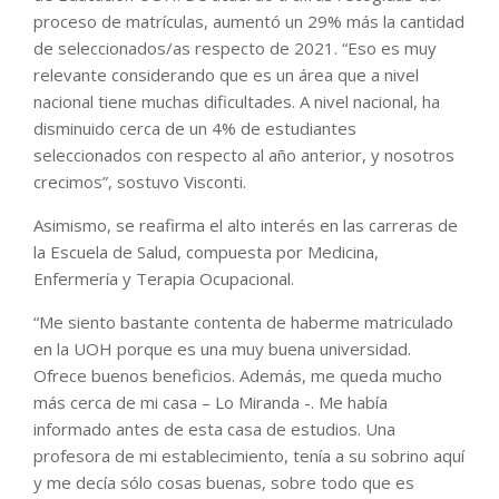
proceso de matrículas, aumentó un 29% más la cantidad
de seleccionados/as respecto de 2021. “Eso es muy
relevante considerando que es un área que a nivel
nacional tiene muchas dificultades. A nivel nacional, ha
disminuido cerca de un 4% de estudiantes
seleccionados con respecto al año anterior, y nosotros
crecimos”, sostuvo Visconti.
Asimismo, se reafirma el alto interés en las carreras de
la Escuela de Salud, compuesta por Medicina,
Enfermería y Terapia Ocupacional.
“Me siento bastante contenta de haberme matriculado
en la UOH porque es una muy buena universidad.
Ofrece buenos beneficios. Además, me queda mucho
más cerca de mi casa – Lo Miranda -. Me había
informado antes de esta casa de estudios. Una
profesora de mi establecimiento, tenía a su sobrino aquí
y me decía sólo cosas buenas, sobre todo que es