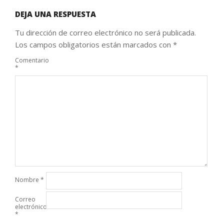
DEJA UNA RESPUESTA
Tu dirección de correo electrónico no será publicada.
Los campos obligatorios están marcados con
*
Comentario
*
Nombre
*
Correo
electrónico
*