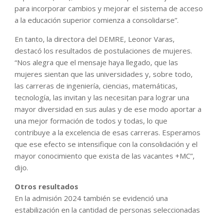
para incorporar cambios y mejorar el sistema de acceso
a la educación superior comienza a consolidarse”.
En tanto, la directora del DEMRE, Leonor Varas,
destacó los resultados de postulaciones de mujeres.
“Nos alegra que el mensaje haya llegado, que las
mujeres sientan que las universidades y, sobre todo,
las carreras de ingeniería, ciencias, matemáticas,
tecnología, las invitan y las necesitan para lograr una
mayor diversidad en sus aulas y de ese modo aportar a
una mejor formación de todos y todas, lo que
contribuye a la excelencia de esas carreras. Esperamos
que ese efecto se intensifique con la consolidación y el
mayor conocimiento que exista de las vacantes +MC”,
dijo.
Otros resultados
En la admisión 2024 también se evidenció una
estabilización en la cantidad de personas seleccionadas