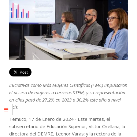
Iniciativas como Más Mujeres Científicas (+MC) impulsaron
el acceso de mujeres a carreras STEM, y su representación
en ellas pasó de 27,2% en 2023 a 30,2% este año a nivel
país.
Temuco, 17 de Enero de 2024.- Este martes, el
subsecretario de Educación Superior, Víctor Orellana; la
directora del DEMRE, Leonor Varas; y la rectora de la