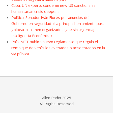
Cuba: UN experts condemn new US sanctions as
humanitarian crisis deepens
Política: Senador Iván Flores por anuncios del
Gobierno en seguridad «La principal herramienta para
golpear al crimen organizado sigue sin urgencia;
Inteligencia Económica»
País: MTT publica nuevo reglamento que regula el
remolque de vehículos averiados o accidentados en la
vía pública
Allen Radio 2025
All Rigths Reserved