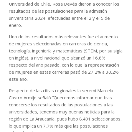
Universidad de Chile, Rosa Devés dieron a conocer los
resultados de las postulaciones para la admisión
universitaria 2024, efectuadas entre el 2 y el 5 de
enero.
Uno de los resultados más relevantes fue el aumento
de mujeres seleccionadas en carreras de ciencia,
tecnología, ingeniería y matemáticas (STEM, por su sigla
en inglés), a nivel nacional que alcanzó un 16,8%
respecto del año pasado, con lo que la representación
de mujeres en estas carreras pasó de 27,2% a 30,2%
este año.
Respecto de las cifras regionales la seremi Marcela
Castro Armijo señaló “Queremos informar que tras
conocerse los resultados de las postulaciones a las
universidades, tenemos muy buenas noticias para la
región de La Araucanía, pues hubo 8.491 seleccionados,
lo que implica un 7,7% más que las postulaciones