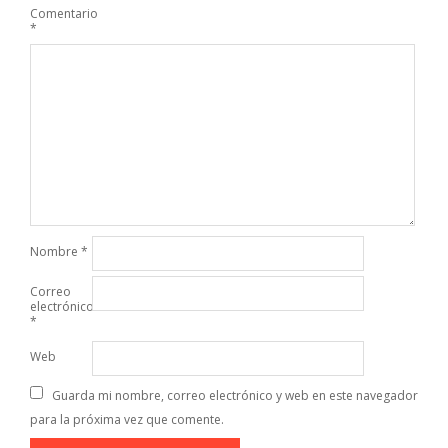
Comentario
*
Nombre
*
Correo
electrónico
*
Web
Guarda mi nombre, correo electrónico y web en este navegador
para la próxima vez que comente.