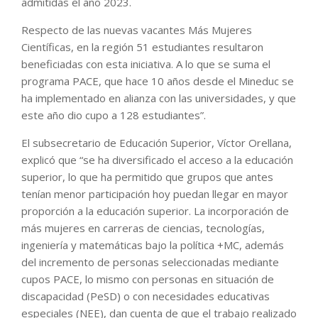
admitidas el año 2023.
Respecto de las nuevas vacantes Más Mujeres
Científicas, en la región 51 estudiantes resultaron
beneficiadas con esta iniciativa. A lo que se suma el
programa PACE, que hace 10 años desde el Mineduc se
ha implementado en alianza con las universidades, y que
este año dio cupo a 128 estudiantes”.
El subsecretario de Educación Superior, Víctor Orellana,
explicó que “se ha diversificado el acceso a la educación
superior, lo que ha permitido que grupos que antes
tenían menor participación hoy puedan llegar en mayor
proporción a la educación superior. La incorporación de
más mujeres en carreras de ciencias, tecnologías,
ingeniería y matemáticas bajo la política +MC, además
del incremento de personas seleccionadas mediante
cupos PACE, lo mismo con personas en situación de
discapacidad (PeSD) o con necesidades educativas
especiales (NEE), dan cuenta de que el trabajo realizado