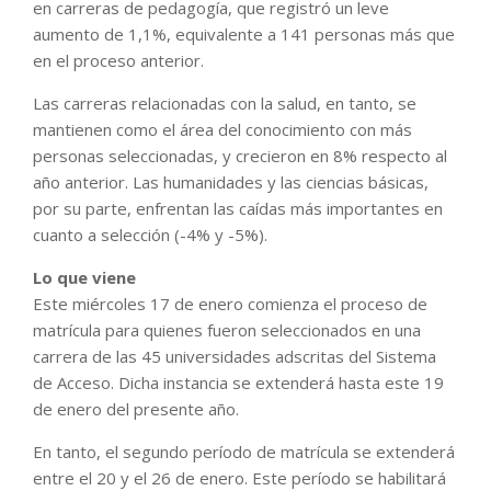
en carreras de pedagogía, que registró un leve
aumento de 1,1%, equivalente a 141 personas más que
en el proceso anterior.
Las carreras relacionadas con la salud, en tanto, se
mantienen como el área del conocimiento con más
personas seleccionadas, y crecieron en 8% respecto al
año anterior. Las humanidades y las ciencias básicas,
por su parte, enfrentan las caídas más importantes en
cuanto a selección (-4% y -5%).
Lo que viene
Este miércoles 17 de enero comienza el proceso de
matrícula para quienes fueron seleccionados en una
carrera de las 45 universidades adscritas del Sistema
de Acceso. Dicha instancia se extenderá hasta este 19
de enero del presente año.
En tanto, el segundo período de matrícula se extenderá
entre el 20 y el 26 de enero. Este período se habilitará