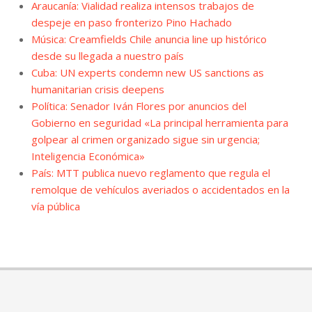
Araucanía: Vialidad realiza intensos trabajos de
despeje en paso fronterizo Pino Hachado
Música: Creamfields Chile anuncia line up histórico
desde su llegada a nuestro país
Cuba: UN experts condemn new US sanctions as
humanitarian crisis deepens
Política: Senador Iván Flores por anuncios del
Gobierno en seguridad «La principal herramienta para
golpear al crimen organizado sigue sin urgencia;
Inteligencia Económica»
País: MTT publica nuevo reglamento que regula el
remolque de vehículos averiados o accidentados en la
vía pública