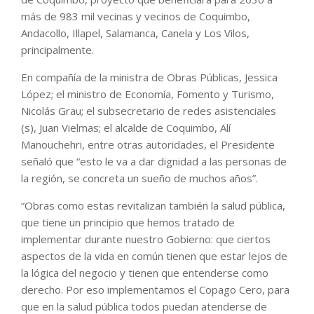
más de 983 mil vecinas y vecinos de Coquimbo,
Andacollo, Illapel, Salamanca, Canela y Los Vilos,
principalmente.
En compañía de la ministra de Obras Públicas, Jessica
López; el ministro de Economía, Fomento y Turismo,
Nicolás Grau; el subsecretario de redes asistenciales
(s), Juan Vielmas; el alcalde de Coquimbo, Alí
Manouchehri, entre otras autoridades, el Presidente
señaló que “esto le va a dar dignidad a las personas de
la región, se concreta un sueño de muchos años”.
“Obras como estas revitalizan también la salud pública,
que tiene un principio que hemos tratado de
implementar durante nuestro Gobierno: que ciertos
aspectos de la vida en común tienen que estar lejos de
la lógica del negocio y tienen que entenderse como
derecho. Por eso implementamos el Copago Cero, para
que en la salud pública todos puedan atenderse de