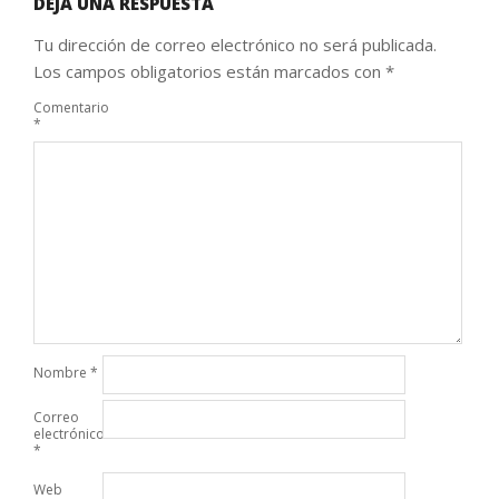
DEJA UNA RESPUESTA
Tu dirección de correo electrónico no será publicada.
Los campos obligatorios están marcados con
*
Comentario
*
Nombre
*
Correo
electrónico
*
Web