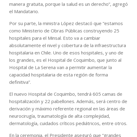
manera gratuita, porque la salud es un derecho”, agregó
el Mandatario.
Por su parte, la ministra López destacó que “estamos
como Ministerio de Obras Públicas construyendo 25
hospitales para el Minsal. Esto va a cambiar
absolutamente el nivel y cobertura de la infraestructura
hospitalaria en Chile. Uno de esos hospitales, y uno de
los grandes, es el Hospital de Coquimbo, que junto al
Hospital de La Serena van a permitir aumentar la
capacidad hospitalaria de esta región de forma
definitiva”.
El nuevo Hospital de Coquimbo, tendrá 605 camas de
hospitalización y 22 pabellones. Además, será centro de
derivación y máximo referente regional en las áreas de
neurocirugía, traumatología de alta complejidad,
dermatología, cuidados críticos pediátricos, entre otros.
En la ceremonia, el Presidente aseguró que “grandes