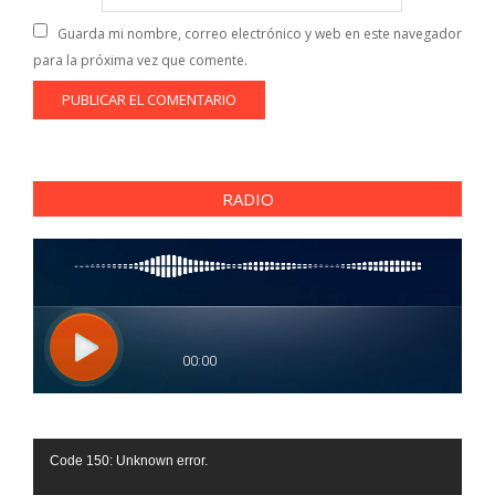
Guarda mi nombre, correo electrónico y web en este navegador
para la próxima vez que comente.
RADIO
Reproductor
Code 150: Unknown error.
de