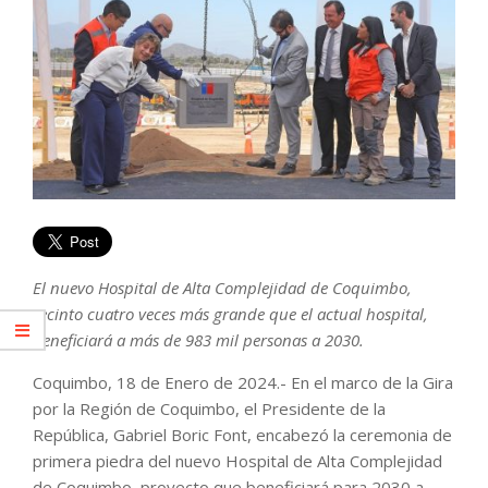
El nuevo Hospital de Alta Complejidad de Coquimbo,
recinto cuatro veces más grande que el actual hospital,
beneficiará a más de 983 mil personas a 2030.
Coquimbo, 18 de Enero de 2024.- En el marco de la Gira
por la Región de Coquimbo, el Presidente de la
República, Gabriel Boric Font, encabezó la ceremonia de
primera piedra del nuevo Hospital de Alta Complejidad
de Coquimbo, proyecto que beneficiará para 2030 a