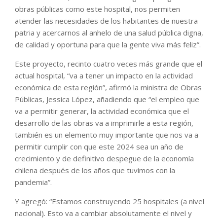
obras públicas como este hospital, nos permiten
atender las necesidades de los habitantes de nuestra
patria y acercarnos al anhelo de una salud pública digna,
de calidad y oportuna para que la gente viva más feliz”.
Este proyecto, recinto cuatro veces más grande que el
actual hospital, “va a tener un impacto en la actividad
económica de esta región”, afirmó la ministra de Obras
Públicas, Jessica López, añadiendo que “el empleo que
va a permitir generar, la actividad económica que el
desarrollo de las obras va a imprimirle a esta región,
también es un elemento muy importante que nos va a
permitir cumplir con que este 2024 sea un año de
crecimiento y de definitivo despegue de la economía
chilena después de los años que tuvimos con la
pandemia”.
Y agregó: “Estamos construyendo 25 hospitales (a nivel
nacional). Esto va a cambiar absolutamente el nivel y