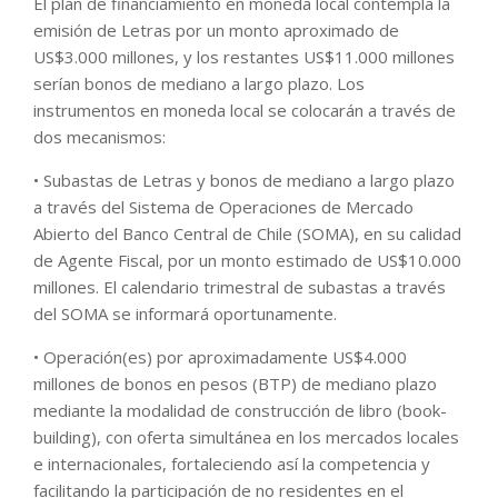
El plan de financiamiento en moneda local contempla la
emisión de Letras por un monto aproximado de
US$3.000 millones, y los restantes US$11.000 millones
serían bonos de mediano a largo plazo. Los
instrumentos en moneda local se colocarán a través de
dos mecanismos:
• Subastas de Letras y bonos de mediano a largo plazo
a través del Sistema de Operaciones de Mercado
Abierto del Banco Central de Chile (SOMA), en su calidad
de Agente Fiscal, por un monto estimado de US$10.000
millones. El calendario trimestral de subastas a través
del SOMA se informará oportunamente.
• Operación(es) por aproximadamente US$4.000
millones de bonos en pesos (BTP) de mediano plazo
mediante la modalidad de construcción de libro (book-
building), con oferta simultánea en los mercados locales
e internacionales, fortaleciendo así la competencia y
facilitando la participación de no residentes en el