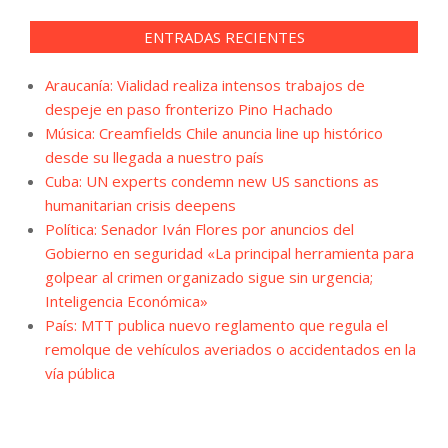
ENTRADAS RECIENTES
Araucanía: Vialidad realiza intensos trabajos de
despeje en paso fronterizo Pino Hachado
Música: Creamfields Chile anuncia line up histórico
desde su llegada a nuestro país
Cuba: UN experts condemn new US sanctions as
humanitarian crisis deepens
Política: Senador Iván Flores por anuncios del
Gobierno en seguridad «La principal herramienta para
golpear al crimen organizado sigue sin urgencia;
Inteligencia Económica»
País: MTT publica nuevo reglamento que regula el
remolque de vehículos averiados o accidentados en la
vía pública