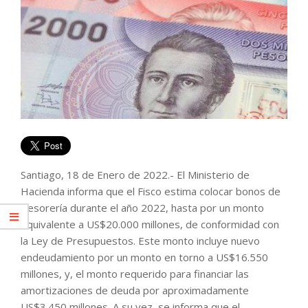
Santiago, 18 de Enero de 2022.- El Ministerio de
Hacienda informa que el Fisco estima colocar bonos de
Tesorería durante el año 2022, hasta por un monto
equivalente a US$20.000 millones, de conformidad con
la Ley de Presupuestos. Este monto incluye nuevo
endeudamiento por un monto en torno a US$16.550
millones, y, el monto requerido para financiar las
amortizaciones de deuda por aproximadamente
US$3.450 millones. A su vez, se informa que el