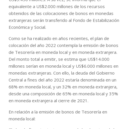
equivalente a US$2.000 millones de los recursos
obtenidos de las colocaciones de bonos en monedas
extranjeras serán transferido al Fondo de Estabilización
Económica y Social.
Como se ha realizado en años recientes, el plan de
colocación del año 2022 contempla la emisión de bonos
de Tesorería en moneda local y en moneda extranjera.
Del monto total a emitir, se estima que US$14.000
millones serían en moneda local y US$6.000 millones en
monedas extranjeras. Con ello, la deuda del Gobierno
Central a fines del año 2022 estaría denominada en un
68% en moneda local, y un 32% en moneda extranjera,
desde una composición de 65% en moneda local y 35%
en moneda extranjera al cierre de 2021.
En relación a la emisión de bonos de Tesorería en
moneda local: