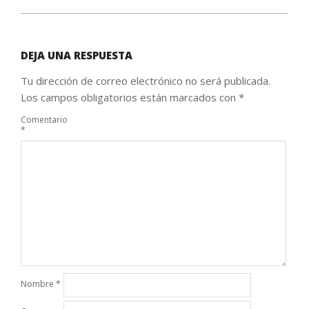
DEJA UNA RESPUESTA
Tu dirección de correo electrónico no será publicada.
Los campos obligatorios están marcados con
*
Comentario
*
Nombre
*