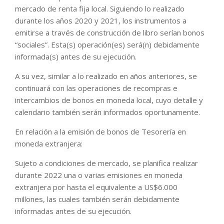
mercado de renta fija local. Siguiendo lo realizado
durante los años 2020 y 2021, los instrumentos a
emitirse a través de construcción de libro serían bonos
“sociales”. Esta(s) operación(es) será(n) debidamente
informada(s) antes de su ejecución.
A su vez, similar a lo realizado en años anteriores, se
continuará con las operaciones de recompras e
intercambios de bonos en moneda local, cuyo detalle y
calendario también serán informados oportunamente.
En relación a la emisión de bonos de Tesorería en
moneda extranjera:
Sujeto a condiciones de mercado, se planifica realizar
durante 2022 una o varias emisiones en moneda
extranjera por hasta el equivalente a US$6.000
millones, las cuales también serán debidamente
informadas antes de su ejecución.