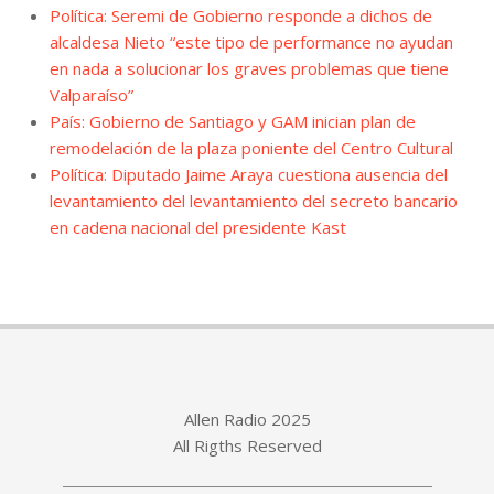
Política: Seremi de Gobierno responde a dichos de
alcaldesa Nieto “este tipo de performance no ayudan
en nada a solucionar los graves problemas que tiene
Valparaíso”
País: Gobierno de Santiago y GAM inician plan de
remodelación de la plaza poniente del Centro Cultural
Política: Diputado Jaime Araya cuestiona ausencia del
levantamiento del levantamiento del secreto bancario
en cadena nacional del presidente Kast
Allen Radio 2025
All Rigths Reserved