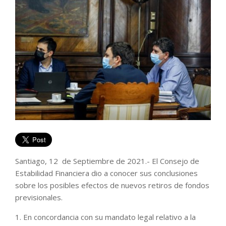
Santiago, 12 de Septiembre de 2021.- El Consejo de
Estabilidad Financiera dio a conocer sus conclusiones
sobre los posibles efectos de nuevos retiros de fondos
previsionales.
1. En concordancia con su mandato legal relativo a la