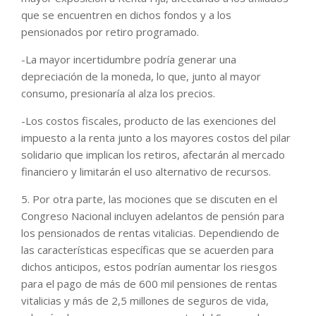
que se encuentren en dichos fondos y a los
pensionados por retiro programado.
-La mayor incertidumbre podría generar una
depreciación de la moneda, lo que, junto al mayor
consumo, presionaría al alza los precios.
-Los costos fiscales, producto de las exenciones del
impuesto a la renta junto a los mayores costos del pilar
solidario que implican los retiros, afectarán al mercado
financiero y limitarán el uso alternativo de recursos.
5. Por otra parte, las mociones que se discuten en el
Congreso Nacional incluyen adelantos de pensión para
los pensionados de rentas vitalicias. Dependiendo de
las características específicas que se acuerden para
dichos anticipos, estos podrían aumentar los riesgos
para el pago de más de 600 mil pensiones de rentas
vitalicias y más de 2,5 millones de seguros de vida,