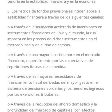
tendría en la estabilidad financiera y en la economía.
3. Los retiros de fondos previsionales inciden sobre la
estabilidad financiera a través de los siguientes canales:
o A través de la liquidación acelerada de inversiones en
instrumentos financieros en Chile y el mundo, la cual
impacta en los precios de dichos instrumentos en el
mercado local y en el tipo de cambio.
o A través de una mayor incertidumbre en el mercado
financiero, especialmente por las expectativas de
repeticiones futuras de la medida.
o A través de las mayores necesidades de
financiamiento fiscal derivadas del mayor gasto en el
sistema de pensiones solidarias y los menores ingresos
por las exenciones tributarias.
o A través de la reducción del ahorro doméstico y la
profundidad del mercado de capitales, con efectos