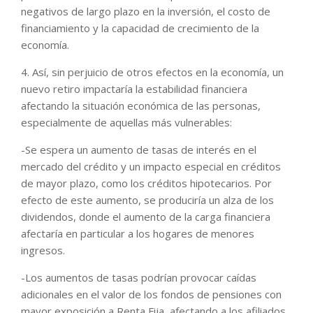
negativos de largo plazo en la inversión, el costo de
financiamiento y la capacidad de crecimiento de la
economía.
4. Así, sin perjuicio de otros efectos en la economía, un
nuevo retiro impactaría la estabilidad financiera
afectando la situación económica de las personas,
especialmente de aquellas más vulnerables:
-Se espera un aumento de tasas de interés en el
mercado del crédito y un impacto especial en créditos
de mayor plazo, como los créditos hipotecarios. Por
efecto de este aumento, se produciría un alza de los
dividendos, donde el aumento de la carga financiera
afectaría en particular a los hogares de menores
ingresos.
-Los aumentos de tasas podrían provocar caídas
adicionales en el valor de los fondos de pensiones con
mayor exposición a Renta Fija, afectando a los afiliados