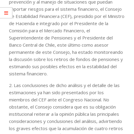
prevención y al manejo de situaciones que puedan
importar riesgos para el sistema financiero, el Consejo
de Estabilidad Financiera (CEF), presidido por el Ministro
de Hacienda e integrado por el Presidente de la
Comisión para el Mercado Financiero, el
Superintendente de Pensiones y el Presidente del
Banco Central de Chile, este último como asesor
permanente de este Consejo, ha estado monitoreando
la discusión sobre los retiros de fondos de pensiones y
estimando sus posibles efectos en la estabilidad del
sistema financiero.
2. Las conclusiones de dicho análisis y el detalle de las
estimaciones ya han sido presentados por los
miembros del CEF ante el Congreso Nacional. No
obstante, el Consejo considera que es su obligación
institucional reiterar a la opinión pública las principales
consideraciones y conclusiones del análisis, advirtiendo
los graves efectos que la acumulación de cuatro retiros