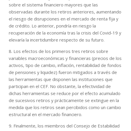
sobre el sistema financiero mayores que las
observadas durante los retiros anteriores, aumentando
el riesgo de disrupciones en el mercado de renta fija y
de crédito. Lo anterior, pondría en riesgo la
recuperación de la economía tras la crisis del Covid-19 y
elevaría la incertidumbre respecto de su futuro.
8. Los efectos de los primeros tres retiros sobre
variables macroeconómicas y financieras (precios de los
activos, tipo de cambio, inflación, rentabilidad de fondos
de pensiones y liquidez) fueron mitigados a través de
las herramientas que disponen las instituciones que
participan en el CEF. No obstante, la efectividad de
dichas herramientas se reduce por el efecto acumulado
de sucesivos retiros y prácticamente se extingue en la
medida que los retiros sean percibidos como un cambio
estructural en el mercado financiero.
9. Finalmente, los miembros del Consejo de Estabilidad