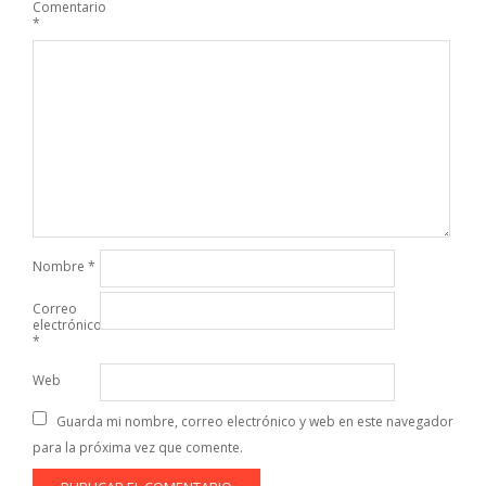
Comentario
*
Nombre
*
Correo
electrónico
*
Web
Guarda mi nombre, correo electrónico y web en este navegador
para la próxima vez que comente.