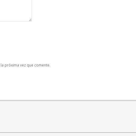
 la próxima vez que comente.