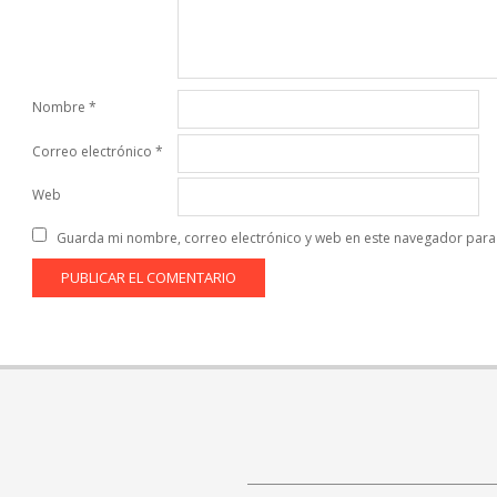
Nombre
*
Correo electrónico
*
Web
Guarda mi nombre, correo electrónico y web en este navegador para