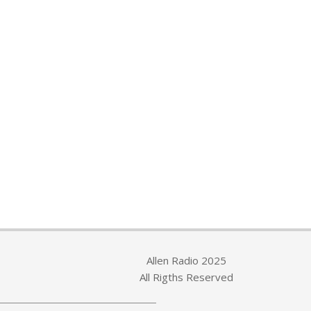
Allen Radio 2025
All Rigths Reserved