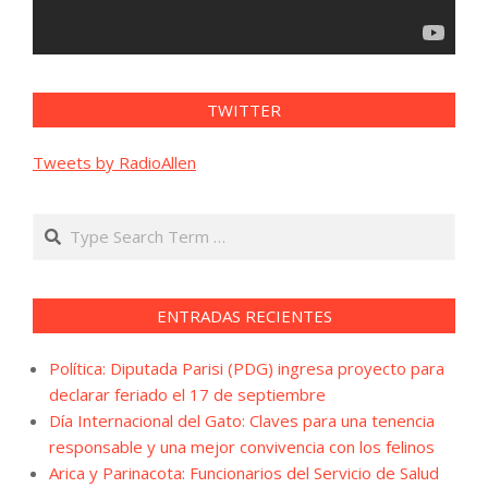
TWITTER
Tweets by RadioAllen
Search
ENTRADAS RECIENTES
Política: Diputada Parisi (PDG) ingresa proyecto para
declarar feriado el 17 de septiembre
Día Internacional del Gato: Claves para una tenencia
responsable y una mejor convivencia con los felinos
Arica y Parinacota: Funcionarios del Servicio de Salud