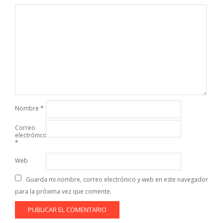
Nombre
*
Correo
electrónico
*
Web
Guarda mi nombre, correo electrónico y web en este navegador
para la próxima vez que comente.