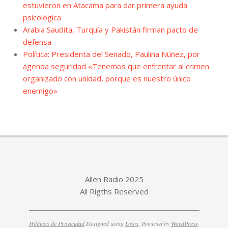
estuvieron en Atacama para dar primera ayuda
psicológica
Arabia Saudita, Turquía y Pakistán firman pacto de
defensa
Política: Presidenta del Senado, Paulina Núñez, por
agenda seguridad «Tenemos que enfrentar al crimen
organizado con unidad, porque es nuestro único
enemigo»
Allen Radio 2025
All Rigths Reserved
Politicas de Privacidad
Designed using
Unos
. Powered by
WordPress
.