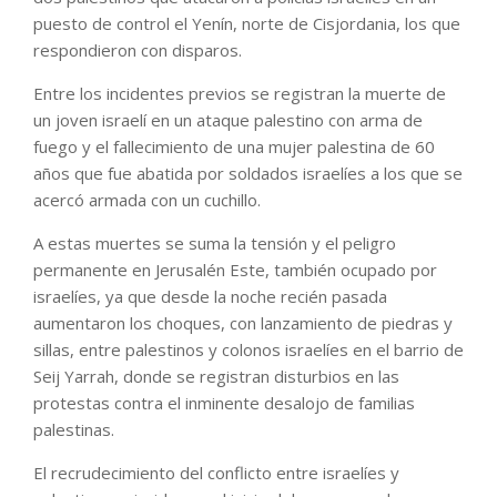
puesto de control el Yenín, norte de Cisjordania, los que
respondieron con disparos.
Entre los incidentes previos se registran la muerte de
un joven israelí en un ataque palestino con arma de
fuego y el fallecimiento de una mujer palestina de 60
años que fue abatida por soldados israelíes a los que se
acercó armada con un cuchillo.
A estas muertes se suma la tensión y el peligro
permanente en Jerusalén Este, también ocupado por
israelíes, ya que desde la noche recién pasada
aumentaron los choques, con lanzamiento de piedras y
sillas, entre palestinos y colonos israelíes en el barrio de
Seij Yarrah, donde se registran disturbios en las
protestas contra el inminente desalojo de familias
palestinas.
El recrudecimiento del conflicto entre israelíes y