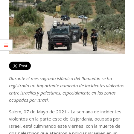
Durante el mes sagrado islámico del Ramadán se ha
registrado un importante aumento de incidentes violentos
entre israelíes y palestinos, especialmente en las zonas
ocupadas por Israel.
Salem, 07 de Mayo de 2021.- La semana de incidentes
violentos en la parte este de Cisjordania, ocupada por
Israel, está culminando este viernes con la muerte de
dos palestinos que atacaron a policías israelíes en un