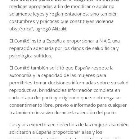
medidas apropiadas a fin de modificar o abolir no
solamente leyes y reglamentaciones, sino también
costumbres y prácticas que constituyan violencia
obstétrica”, agregó Akizuki.
El Comité instó a España a proporcionar a N.A.E. una
reparación adecuada por los daños de salud física y
psicológica sufridos.
El Comité también solicitó que España respete la
autonomía y la capacidad de las mujeres para
permitirles tomar decisiones informadas sobre su salud
reproductiva, brindándoles información completa en
cada etapa del parto y exigiendo que se obtenga su
consentimiento libre, previo e informado para cualquier
tratamiento invasivo durante la atención del parto.
Las y los expertos en derechos de las mujeres también
solicitaron a España proporcionar a las y los