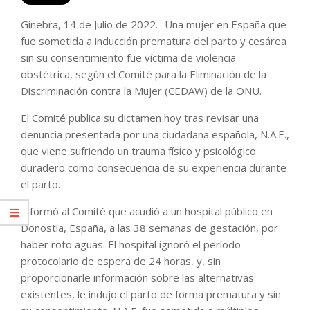
Ginebra, 14 de Julio de 2022.- Una mujer en España que
fue sometida a inducción prematura del parto y cesárea
sin su consentimiento fue víctima de violencia
obstétrica, según el Comité para la Eliminación de la
Discriminación contra la Mujer (CEDAW) de la ONU.
El Comité publica su dictamen hoy tras revisar una
denuncia presentada por una ciudadana española, N.A.E.,
que viene sufriendo un trauma físico y psicológico
duradero como consecuencia de su experiencia durante
el parto.
Informó al Comité que acudió a un hospital público en
Donostia, España, a las 38 semanas de gestación, por
haber roto aguas. El hospital ignoró el período
protocolario de espera de 24 horas, y, sin
proporcionarle información sobre las alternativas
existentes, le indujo el parto de forma prematura y sin