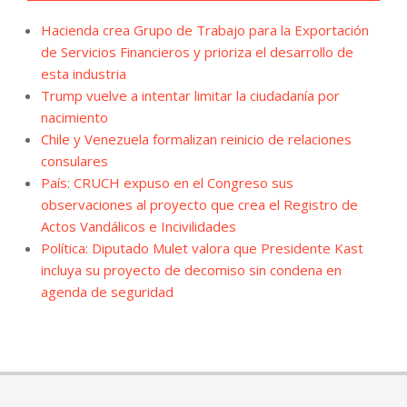
Hacienda crea Grupo de Trabajo para la Exportación
de Servicios Financieros y prioriza el desarrollo de
esta industria
Trump vuelve a intentar limitar la ciudadanía por
nacimiento
Chile y Venezuela formalizan reinicio de relaciones
consulares
País: CRUCH expuso en el Congreso sus
observaciones al proyecto que crea el Registro de
Actos Vandálicos e Incivilidades
Política: Diputado Mulet valora que Presidente Kast
incluya su proyecto de decomiso sin condena en
agenda de seguridad