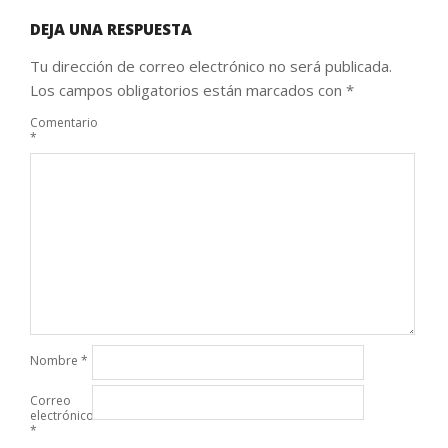
DEJA UNA RESPUESTA
Tu dirección de correo electrónico no será publicada.
Los campos obligatorios están marcados con
*
Comentario
*
Nombre
*
Correo
electrónico
*