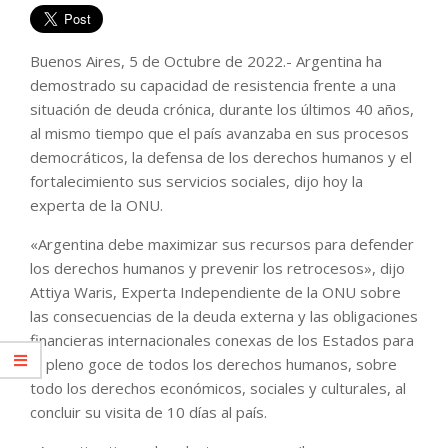
Buenos Aires, 5 de Octubre de 2022.- Argentina ha
demostrado su capacidad de resistencia frente a una
situación de deuda crónica, durante los últimos 40 años,
al mismo tiempo que el país avanzaba en sus procesos
democráticos, la defensa de los derechos humanos y el
fortalecimiento sus servicios sociales, dijo hoy la
experta de la ONU.
«Argentina debe maximizar sus recursos para defender
los derechos humanos y prevenir los retrocesos», dijo
Attiya Waris, Experta Independiente de la ONU sobre
las consecuencias de la deuda externa y las obligaciones
financieras internacionales conexas de los Estados para
el pleno goce de todos los derechos humanos, sobre
todo los derechos económicos, sociales y culturales, al
concluir su visita de 10 días al país.