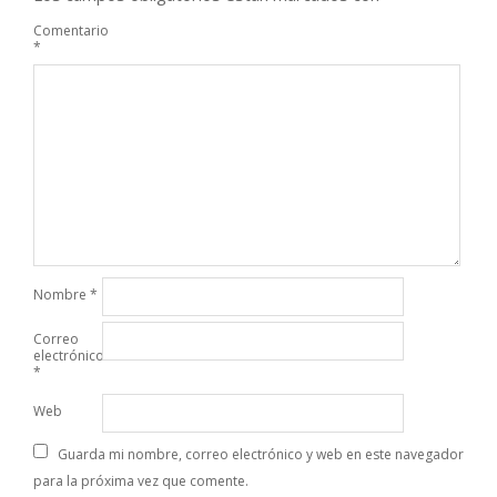
Comentario
*
Nombre
*
Correo
electrónico
*
Web
Guarda mi nombre, correo electrónico y web en este navegador
para la próxima vez que comente.