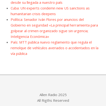
desde su llegada a nuestro país
Cuba: UN experts condemn new US sanctions as
humanitarian crisis deepens
Política: Senador Iván Flores por anuncios del
Gobierno en seguridad «La principal herramienta para
golpear al crimen organizado sigue sin urgencia;
Inteligencia Económica»
País: MTT publica nuevo reglamento que regula el
remolque de vehículos averiados o accidentados en la
vía pública
Allen Radio 2025
All Rigths Reserved