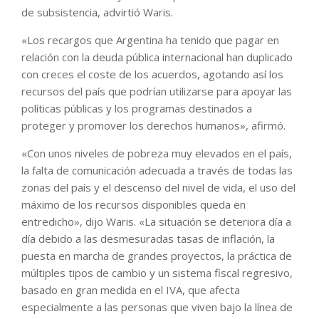
de subsistencia, advirtió Waris.
«Los recargos que Argentina ha tenido que pagar en
relación con la deuda pública internacional han duplicado
con creces el coste de los acuerdos, agotando así los
recursos del país que podrían utilizarse para apoyar las
políticas públicas y los programas destinados a
proteger y promover los derechos humanos», afirmó.
«Con unos niveles de pobreza muy elevados en el país,
la falta de comunicación adecuada a través de todas las
zonas del país y el descenso del nivel de vida, el uso del
máximo de los recursos disponibles queda en
entredicho», dijo Waris. «La situación se deteriora día a
día debido a las desmesuradas tasas de inflación, la
puesta en marcha de grandes proyectos, la práctica de
múltiples tipos de cambio y un sistema fiscal regresivo,
basado en gran medida en el IVA, que afecta
especialmente a las personas que viven bajo la línea de