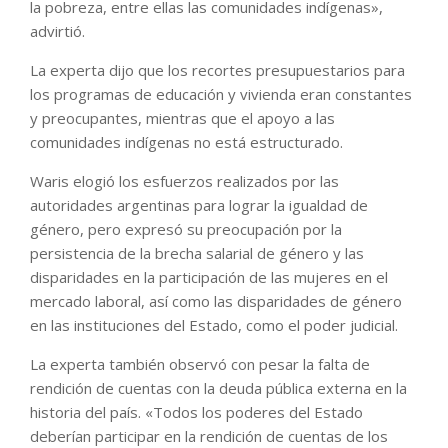
la pobreza, entre ellas las comunidades indígenas»,
advirtió.
La experta dijo que los recortes presupuestarios para
los programas de educación y vivienda eran constantes
y preocupantes, mientras que el apoyo a las
comunidades indígenas no está estructurado.
Waris elogió los esfuerzos realizados por las
autoridades argentinas para lograr la igualdad de
género, pero expresó su preocupación por la
persistencia de la brecha salarial de género y las
disparidades en la participación de las mujeres en el
mercado laboral, así como las disparidades de género
en las instituciones del Estado, como el poder judicial.
La experta también observó con pesar la falta de
rendición de cuentas con la deuda pública externa en la
historia del país. «Todos los poderes del Estado
deberían participar en la rendición de cuentas de los