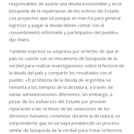
responsables de asumir una deuda insostenible y en la
búsqueda de la repatriación de los activos del Estado.
Los proyectos que se pongan en marcha para generar
ingresos y pagar la deuda deben contar con el
consentimiento informado y participativo del pueblo»,
dijo Waris.
También expresó su sorpresa por el hecho de que el
país no cuente con un mecanismo de búsqueda de la
verdad para realizar investigaciones sobre la historia de
la deuda del país y compartir los resultados con el
pueblo. «El problema de la deuda de Argentina se
remonta a los tiempos de la dictadura, a través de
varias administraciones diferentes. Sin embargo, a
pesar de los esfuerzos del Estado por proveer
reparación a las víctimas de las violaciones de los
derechos humanos cometidas durante la dictadura, es
sorprendente que no se haya establecido un proceso
similar de búsqueda de la verdad para tratar la historia