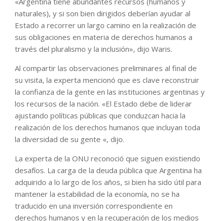
«Argentina tiene abundantes recursos (humanos y
naturales), y si son bien dirigidos deberían ayudar al
Estado a recorrer un largo camino en la realización de
sus obligaciones en materia de derechos humanos a
través del pluralismo y la inclusión», dijo Waris.
Al compartir las observaciones preliminares al final de
su visita, la experta mencionó que es clave reconstruir
la confianza de la gente en las instituciones argentinas y
los recursos de la nación. «El Estado debe de liderar
ajustando políticas públicas que conduzcan hacia la
realización de los derechos humanos que incluyan toda
la diversidad de su gente «, dijo.
La experta de la ONU reconoció que siguen existiendo
desafíos. La carga de la deuda pública que Argentina ha
adquirido a lo largo de los años, si bien ha sido útil para
mantener la estabilidad de la economía, no se ha
traducido en una inversión correspondiente en
derechos humanos y en la recuperación de los medios