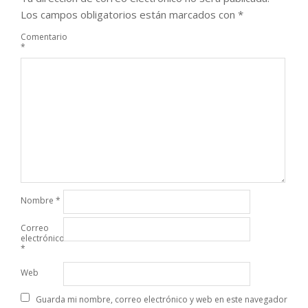
Los campos obligatorios están marcados con
*
Comentario
*
Nombre
*
Correo
electrónico
*
Web
Guarda mi nombre, correo electrónico y web en este navegador