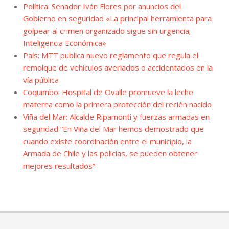
Política: Senador Iván Flores por anuncios del
Gobierno en seguridad «La principal herramienta para
golpear al crimen organizado sigue sin urgencia;
Inteligencia Económica»
País: MTT publica nuevo reglamento que regula el
remolque de vehículos averiados o accidentados en la
vía pública
Coquimbo: Hospital de Ovalle promueve la leche
materna como la primera protección del recién nacido
Viña del Mar: Alcalde Ripamonti y fuerzas armadas en
seguridad “En Viña del Mar hemos demostrado que
cuando existe coordinación entre el municipio, la
Armada de Chile y las policías, se pueden obtener
mejores resultados”