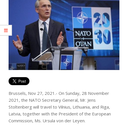
Brussels, Nov 27, 2021.- On Sunday, 28 November
2021, the NATO Secretary General, Mr. Jens
Stoltenberg will travel to Vilnius, Lithuania, and Riga,
Latvia, together with the President of the European
Commission, Ms. Ursula von der Leyen.