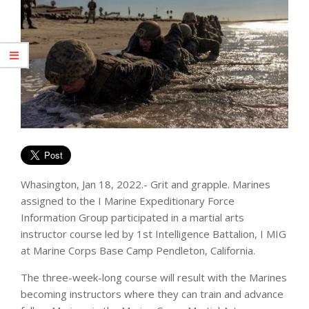
Whasington, Jan 18, 2022.- Grit and grapple. Marines
assigned to the I Marine Expeditionary Force
Information Group participated in a martial arts
instructor course led by 1st Intelligence Battalion, I MIG
at Marine Corps Base Camp Pendleton, California.
The three-week-long course will result with the Marines
becoming instructors where they can train and advance