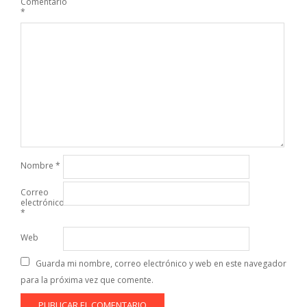
Comentario
*
Nombre
*
Correo
electrónico
*
Web
Guarda mi nombre, correo electrónico y web en este navegador
para la próxima vez que comente.