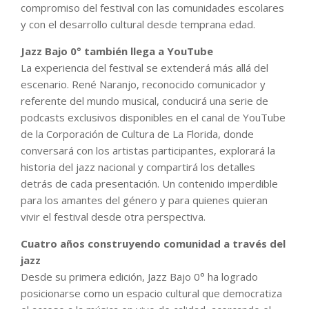
compromiso del festival con las comunidades escolares
y con el desarrollo cultural desde temprana edad.
Jazz Bajo 0° también llega a YouTube
La experiencia del festival se extenderá más allá del
escenario. René Naranjo, reconocido comunicador y
referente del mundo musical, conducirá una serie de
podcasts exclusivos disponibles en el canal de YouTube
de la Corporación de Cultura de La Florida, donde
conversará con los artistas participantes, explorará la
historia del jazz nacional y compartirá los detalles
detrás de cada presentación. Un contenido imperdible
para los amantes del género y para quienes quieran
vivir el festival desde otra perspectiva.
Cuatro años construyendo comunidad a través del
jazz
Desde su primera edición, Jazz Bajo 0° ha logrado
posicionarse como un espacio cultural que democratiza