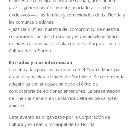
el acceso a la música en vivo de calidad, acercando el
jazz —género históricamente asociado a circuitos
exclusivos— a las familias y comunidades de La Florida y
las comunas aledañas.
«Jazz Bajo 0° es muestra del compromiso de nuestra
corporación con la cultura viva y el desarrollo artístico
de nuestra comuna», señalan desde la Corporación de
Cultura de La Florida.
Entradas y más información
Las entradas para las funciones en el Teatro Municipal
están disponibles a través de Portaldisc. Se recomienda
adquirirlas con anticipación dado el éxito de
convocatoria de ediciones anteriores. La presentación
de The Carmeners en La Barrica Celta es de carácter
abierto.
Este evento es organizado por la Corporación de
Cultura y el Teatro Municipal de La Florida.