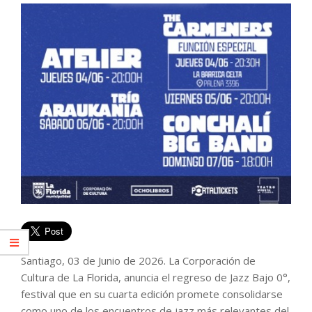
Santiago, 03 de Junio de 2026. La Corporación de
Cultura de La Florida, anuncia el regreso de Jazz Bajo 0°,
festival que en su cuarta edición promete consolidarse
como uno de los encuentros de jazz más relevantes del