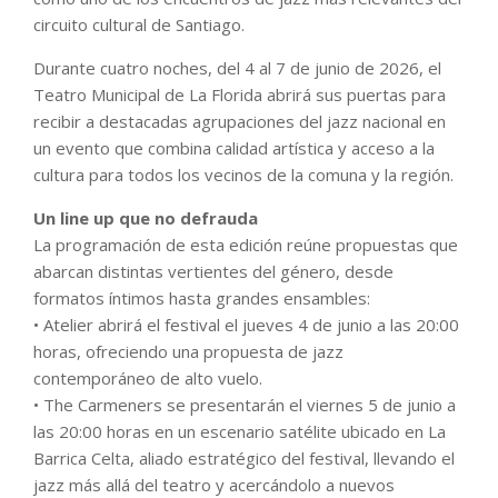
circuito cultural de Santiago.
Durante cuatro noches, del 4 al 7 de junio de 2026, el
Teatro Municipal de La Florida abrirá sus puertas para
recibir a destacadas agrupaciones del jazz nacional en
un evento que combina calidad artística y acceso a la
cultura para todos los vecinos de la comuna y la región.
Un line up que no defrauda
La programación de esta edición reúne propuestas que
abarcan distintas vertientes del género, desde
formatos íntimos hasta grandes ensambles:
• Atelier abrirá el festival el jueves 4 de junio a las 20:00
horas, ofreciendo una propuesta de jazz
contemporáneo de alto vuelo.
• The Carmeners se presentarán el viernes 5 de junio a
las 20:00 horas en un escenario satélite ubicado en La
Barrica Celta, aliado estratégico del festival, llevando el
jazz más allá del teatro y acercándolo a nuevos