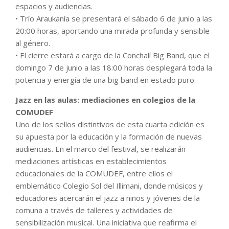
espacios y audiencias.
• Trío Araukanía se presentará el sábado 6 de junio a las
20:00 horas, aportando una mirada profunda y sensible
al género.
• El cierre estará a cargo de la Conchalí Big Band, que el
domingo 7 de junio a las 18:00 horas desplegará toda la
potencia y energía de una big band en estado puro.
Jazz en las aulas: mediaciones en colegios de la
COMUDEF
Uno de los sellos distintivos de esta cuarta edición es
su apuesta por la educación y la formación de nuevas
audiencias. En el marco del festival, se realizarán
mediaciones artísticas en establecimientos
educacionales de la COMUDEF, entre ellos el
emblemático Colegio Sol del Illimani, donde músicos y
educadores acercarán el jazz a niños y jóvenes de la
comuna a través de talleres y actividades de
sensibilización musical. Una iniciativa que reafirma el