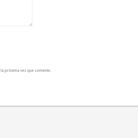
 la próxima vez que comente.