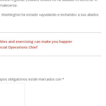
rtalecerse.
 Washington ha estado «ayudando e incitando» a sus aliados
ables and exercising can make you happier
cial Operations Chief
pos obligatorios están marcados con
*