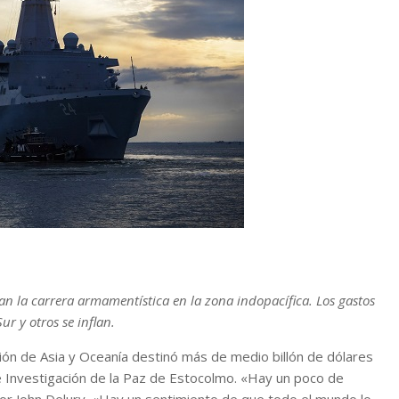
tran la carrera armamentística en la zona indopacífica. Los gastos
ur y otros se inflan.
ón de Asia y Oceanía destinó más de medio billón de dólares
 de Investigación de la Paz de Estocolmo. «Hay un poco de