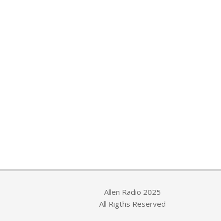
Allen Radio 2025
All Rigths Reserved