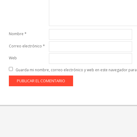
Nombre
*
Correo electrónico
*
Web
Guarda mi nombre, correo electrónico y web en este navegador para