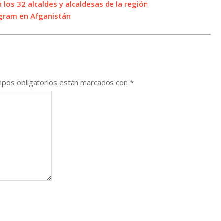
los 32 alcaldes y alcaldesas de la región
gram en Afganistán
pos obligatorios están marcados con
*