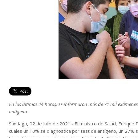
En las últimas 24 horas, se informaron más de 71 mil exámenes 
antígeno.
Santiago, 02 de Julio de 2021.- El ministro de Salud, Enrique
cuales un 10% se diagnostica por test de antígeno, un 27% 