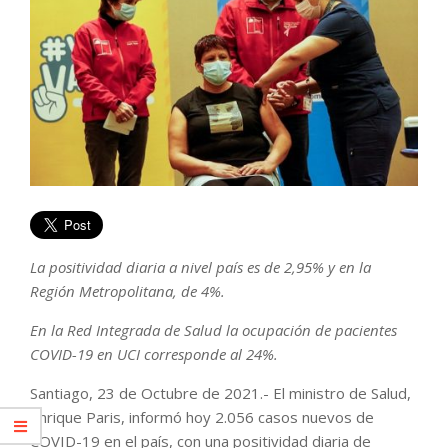
La positividad diaria a nivel país es de 2,95% y en la
Región Metropolitana, de 4%.
En la Red Integrada de Salud la ocupación de pacientes
COVID-19 en UCI corresponde al 24%.
Santiago, 23 de Octubre de 2021.- El ministro de Salud,
Enrique Paris, informó hoy 2.056 casos nuevos de
COVID-19 en el país, con una positividad diaria de