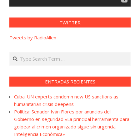
TWITTER
Tweets by RadioAllen
Search
ENTRADAS RECIENTES
Cuba: UN experts condemn new US sanctions as
humanitarian crisis deepens
Política: Senador Iván Flores por anuncios del
Gobierno en seguridad «La principal herramienta para
golpear al crimen organizado sigue sin urgencia;
Inteligencia Económica»