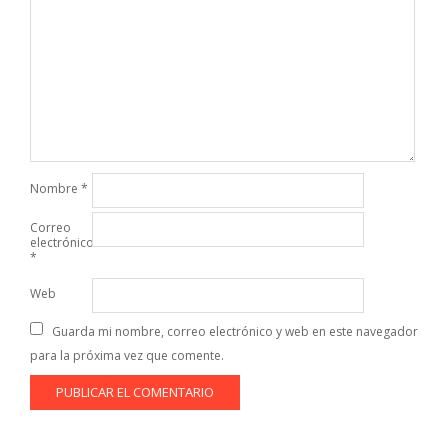
Nombre
*
Correo
electrónico
*
Web
Guarda mi nombre, correo electrónico y web en este navegador
para la próxima vez que comente.