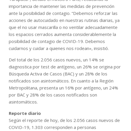
importancia de mantener las medidas de prevención
ante la posibilidad de contagio. “Debemos reforzar las
acciones de autocuidado en nuestras rutinas diarias, ya
que el no usar mascarilla o no ventilar adecuadamente
los espacios cerrados aumenta considerablemente la
posibilidad de contagio de COVID-19. Debemos
cuidarnos y cuidar a quienes nos rodean», insistió.
Del total de los 2.056 casos nuevos, un 14% se
diagnostica por test de antígeno, un 26% se origina por
Búsqueda Activa de Casos (BAC) y un 28% de los
notificados son asintomáticos. En cuanto a la Región
Metropolitana, presenta un 16% por antígeno, un 24%
por BAC y 28% de los casos notificados son
asintomáticos.
Reporte diario
Según el reporte de hoy, de los 2.056 casos nuevos de
COVID-19, 1.303 corresponden a personas