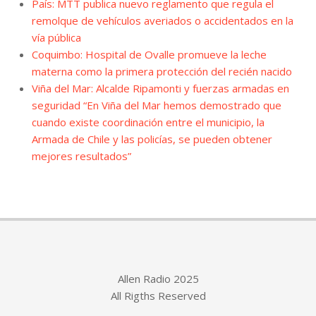
País: MTT publica nuevo reglamento que regula el
remolque de vehículos averiados o accidentados en la
vía pública
Coquimbo: Hospital de Ovalle promueve la leche
materna como la primera protección del recién nacido
Viña del Mar: Alcalde Ripamonti y fuerzas armadas en
seguridad “En Viña del Mar hemos demostrado que
cuando existe coordinación entre el municipio, la
Armada de Chile y las policías, se pueden obtener
mejores resultados”
Allen Radio 2025
All Rigths Reserved