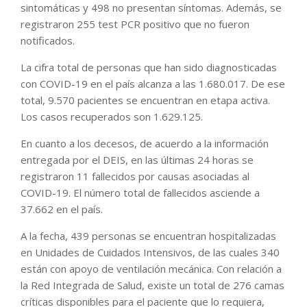
sintomáticas y 498 no presentan síntomas. Además, se
registraron 255 test PCR positivo que no fueron
notificados.
La cifra total de personas que han sido diagnosticadas
con COVID-19 en el país alcanza a las 1.680.017. De ese
total, 9.570 pacientes se encuentran en etapa activa.
Los casos recuperados son 1.629.125.
En cuanto a los decesos, de acuerdo a la información
entregada por el DEIS, en las últimas 24 horas se
registraron 11 fallecidos por causas asociadas al
COVID-19. El número total de fallecidos asciende a
37.662 en el país.
A la fecha, 439 personas se encuentran hospitalizadas
en Unidades de Cuidados Intensivos, de las cuales 340
están con apoyo de ventilación mecánica. Con relación a
la Red Integrada de Salud, existe un total de 276 camas
críticas disponibles para el paciente que lo requiera,