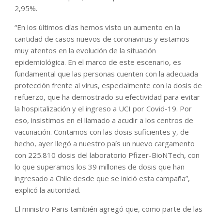
2,95%.
“En los últimos días hemos visto un aumento en la
cantidad de casos nuevos de coronavirus y estamos
muy atentos en la evolución de la situación
epidemiológica. En el marco de este escenario, es
fundamental que las personas cuenten con la adecuada
protección frente al virus, especialmente con la dosis de
refuerzo, que ha demostrado su efectividad para evitar
la hospitalización y el ingreso a UCI por Covid-19. Por
eso, insistimos en el llamado a acudir a los centros de
vacunación. Contamos con las dosis suficientes y, de
hecho, ayer llegó a nuestro país un nuevo cargamento
con 225.810 dosis del laboratorio Pfizer-BioNTech, con
lo que superamos los 39 millones de dosis que han
ingresado a Chile desde que se inició esta campaña”,
explicó la autoridad.
El ministro Paris también agregó que, como parte de las