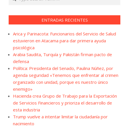
ENTRADAS RECIENTES
Arica y Parinacota: Funcionarios del Servicio de Salud
estuvieron en Atacama para dar primera ayuda
psicológica
Arabia Saudita, Turquía y Pakistán firman pacto de
defensa
Política: Presidenta del Senado, Paulina Núñez, por
agenda seguridad «Tenemos que enfrentar al crimen
organizado con unidad, porque es nuestro único
enemigo»
Hacienda crea Grupo de Trabajo para la Exportación
de Servicios Financieros y prioriza el desarrollo de
esta industria
Trump vuelve a intentar limitar la ciudadanía por
nacimiento