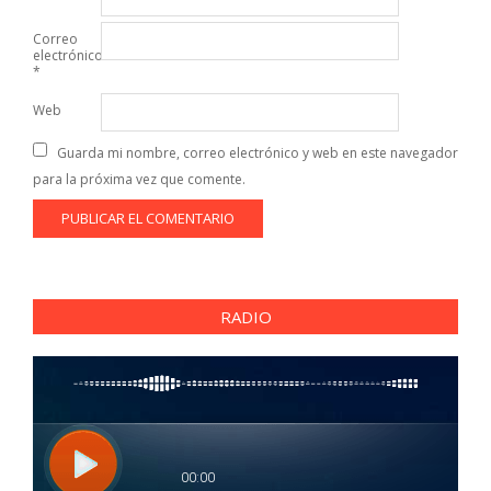
Correo
electrónico
*
Web
Guarda mi nombre, correo electrónico y web en este navegador
para la próxima vez que comente.
RADIO