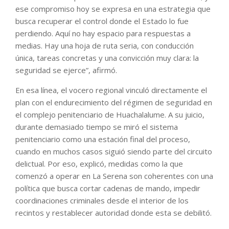
ese compromiso hoy se expresa en una estrategia que
busca recuperar el control donde el Estado lo fue
perdiendo. Aquí no hay espacio para respuestas a
medias. Hay una hoja de ruta seria, con conducción
única, tareas concretas y una convicción muy clara: la
seguridad se ejerce”, afirmó.
En esa línea, el vocero regional vinculó directamente el
plan con el endurecimiento del régimen de seguridad en
el complejo penitenciario de Huachalalume. A su juicio,
durante demasiado tiempo se miró el sistema
penitenciario como una estación final del proceso,
cuando en muchos casos siguió siendo parte del circuito
delictual. Por eso, explicó, medidas como la que
comenzó a operar en La Serena son coherentes con una
política que busca cortar cadenas de mando, impedir
coordinaciones criminales desde el interior de los
recintos y restablecer autoridad donde esta se debilitó.