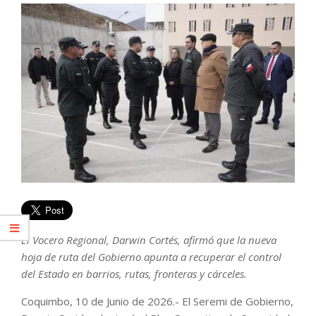
El Vocero Regional, Darwin Cortés, afirmó que la nueva
hoja de ruta del Gobierno apunta a recuperar el control
del Estado en barrios, rutas, fronteras y cárceles.
Coquimbo, 10 de Junio de 2026.- El Seremi de Gobierno,