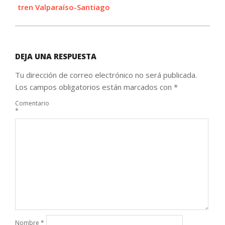
tren Valparaíso-Santiago
DEJA UNA RESPUESTA
Tu dirección de correo electrónico no será publicada.
Los campos obligatorios están marcados con
*
Comentario
*
Nombre
*