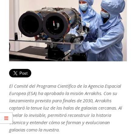
El Comité del Programa Científico de la Agencia Espacial
Europea (ESA) ha aprobado la misión Arrakihs. Con su
lanzamiento previsto para finales de 2030, Arrakihs
captará la tenue luz de los halos de galaxias cercanas. Al
revelar lo invisible, permitirá reconstruir la historia
cósmica y entender cómo se forman y evolucionan
galaxias como la nuestra.