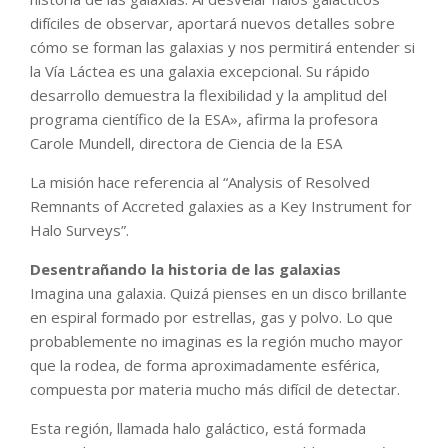
difíciles de observar, aportará nuevos detalles sobre
cómo se forman las galaxias y nos permitirá entender si
la Vía Láctea es una galaxia excepcional. Su rápido
desarrollo demuestra la flexibilidad y la amplitud del
programa científico de la ESA», afirma la profesora
Carole Mundell, directora de Ciencia de la ESA
La misión hace referencia al “Analysis of Resolved
Remnants of Accreted galaxies as a Key Instrument for
Halo Surveys”.
Desentrañando la historia de las galaxias
Imagina una galaxia. Quizá pienses en un disco brillante
en espiral formado por estrellas, gas y polvo. Lo que
probablemente no imaginas es la región mucho mayor
que la rodea, de forma aproximadamente esférica,
compuesta por materia mucho más difícil de detectar.
Esta región, llamada halo galáctico, está formada