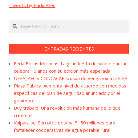
Tweets by RadioAllen
Search
ENTRADAS RECIENTES
Feria Bocas Moradas: La gran fiesta del vino de autor
celebra 10 años con su edición más esperada
UEFA, AFC y CONCACAF acusan de «engaño» a la FIFA
Plaza Pública: Aumenta nivel de acuerdo con medidas
específicas del plan de seguridad anunciado por el
gobierno
IA y trabajo: Una revolución más humana de lo que
creemos
Valparaíso: Sercotec destina $150 millones para
fortalecer cooperativas de agua potable rural