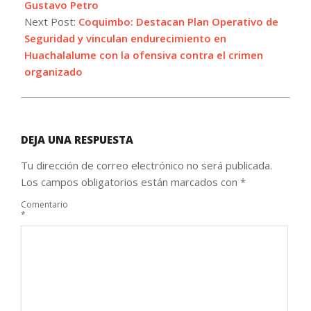
10
Gustavo Petro
Next Post:
Coquimbo: Destacan Plan Operativo de
Seguridad y vinculan endurecimiento en
Huachalalume con la ofensiva contra el crimen
organizado
DEJA UNA RESPUESTA
Tu dirección de correo electrónico no será publicada.
Los campos obligatorios están marcados con
*
Comentario
*