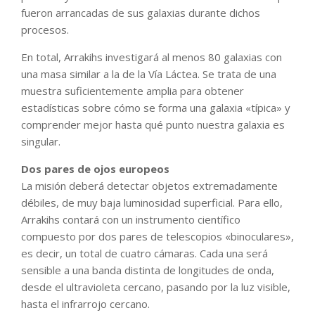
fueron arrancadas de sus galaxias durante dichos
procesos.
En total, Arrakihs investigará al menos 80 galaxias con
una masa similar a la de la Vía Láctea. Se trata de una
muestra suficientemente amplia para obtener
estadísticas sobre cómo se forma una galaxia «típica» y
comprender mejor hasta qué punto nuestra galaxia es
singular.
Dos pares de ojos europeos
La misión deberá detectar objetos extremadamente
débiles, de muy baja luminosidad superficial. Para ello,
Arrakihs contará con un instrumento científico
compuesto por dos pares de telescopios «binoculares»,
es decir, un total de cuatro cámaras. Cada una será
sensible a una banda distinta de longitudes de onda,
desde el ultravioleta cercano, pasando por la luz visible,
hasta el infrarrojo cercano.