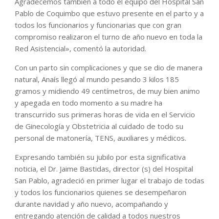
Agradecemos también a todo el equipo del Hospital San
Pablo de Coquimbo que estuvo presente en el parto y a
todos los funcionarios y funcionarias que con gran
compromiso realizaron el turno de año nuevo en toda la
Red Asistencial», comentó la autoridad.
Con un parto sin complicaciones y que se dio de manera
natural, Anaís llegó al mundo pesando 3 kilos 185
gramos y midiendo 49 centímetros, de muy bien animo
y apegada en todo momento a su madre ha
transcurrido sus primeras horas de vida en el Servicio
de Ginecología y Obstetricia al cuidado de todo su
personal de matonería, TENS, auxiliares y médicos.
Expresando también su jubilo por esta significativa
noticia, el Dr. Jaime Bastidas, director (s) del Hospital
San Pablo, agradeció en primer lugar el trabajo de todas
y todos los funcionarios quienes se desempeñaron
durante navidad y año nuevo, acompañando y
entregando atención de calidad a todos nuestros