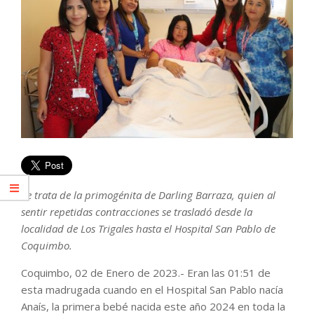
Se trata de la primogénita de Darling Barraza, quien al
sentir repetidas contracciones se trasladó desde la
localidad de Los Trigales hasta el Hospital San Pablo de
Coquimbo.
Coquimbo, 02 de Enero de 2023.- Eran las 01:51 de
esta madrugada cuando en el Hospital San Pablo nacía
Anaís, la primera bebé nacida este año 2024 en toda la