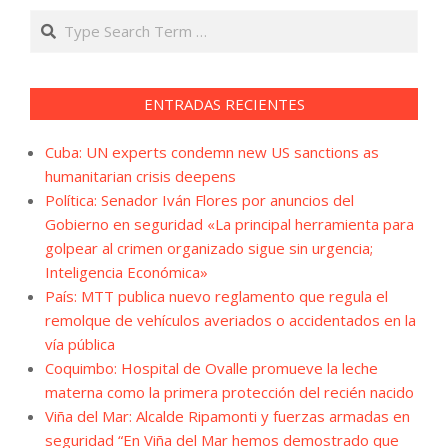
Search
ENTRADAS RECIENTES
Cuba: UN experts condemn new US sanctions as
humanitarian crisis deepens
Política: Senador Iván Flores por anuncios del
Gobierno en seguridad «La principal herramienta para
golpear al crimen organizado sigue sin urgencia;
Inteligencia Económica»
País: MTT publica nuevo reglamento que regula el
remolque de vehículos averiados o accidentados en la
vía pública
Coquimbo: Hospital de Ovalle promueve la leche
materna como la primera protección del recién nacido
Viña del Mar: Alcalde Ripamonti y fuerzas armadas en
seguridad “En Viña del Mar hemos demostrado que