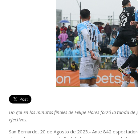
Un gol en los minutos finales de Felipe Flores forzó la tanda de 
efectivos.
San Bernardo, 20 de Agosto de 2023.- Ante 842 espectadore