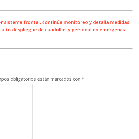
or sistema frontal, continúa monitoreo y detalla medidas
 alto despliegue de cuadrillas y personal en emergencia
pos obligatorios están marcados con
*