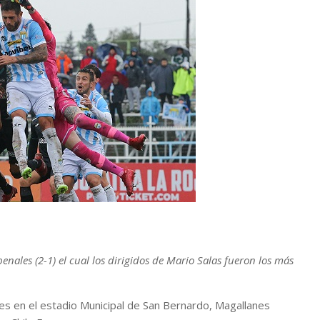
penales (2-1) el cual los dirigidos de Mario Salas fueron los más
s en el estadio Municipal de San Bernardo, Magallanes