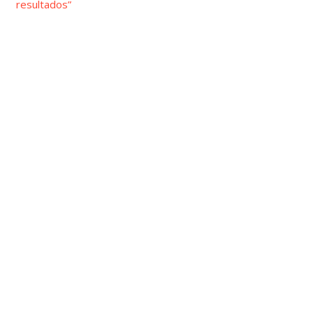
resultados”