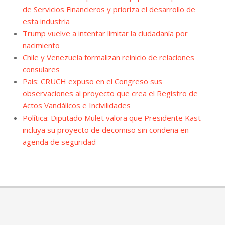
de Servicios Financieros y prioriza el desarrollo de
esta industria
Trump vuelve a intentar limitar la ciudadanía por
nacimiento
Chile y Venezuela formalizan reinicio de relaciones
consulares
País: CRUCH expuso en el Congreso sus
observaciones al proyecto que crea el Registro de
Actos Vandálicos e Incivilidades
Política: Diputado Mulet valora que Presidente Kast
incluya su proyecto de decomiso sin condena en
agenda de seguridad