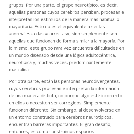
grupos. Por una parte, el grupo neurotípico, es decir,
aquellas personas cuyos cerebros perciben, procesan e
interpretan los estímulos de la manera más habitual o
mayoritaria. Esto no es el equivalente a ser las
«normales» o las «correctas», sino simplemente son
aquellas que funcionan de forma similar a la mayoría. Por
lo mismo, este grupo rara vez encuentra dificultades en
un mundo diseñado desde una lógica adultocéntrica,
neurotípica y, muchas veces, predominantemente
masculina.
Por otra parte, están las personas neurodivergentes,
cuyos cerebros procesan e interpretan la información
de una manera distinta, no porque algo esté incorrecto
en ellos o necesiten ser corregidos. Simplemente
funcionan diferente. Sin embargo, al desenvolverse en
un entorno construido para cerebros neurotípicos,
encuentran barreras importantes. El gran desafío,
entonces, es cómo construimos espacios