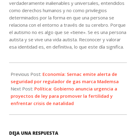
verdaderamente inalienables y universales, entendidos
como derechos humanos y no como privilegios
determinados por la forma en que una persona se
relaciona con el entorno a través de su cerebro. Porque
el autismo no es algo que se «tiene». Se es una persona
autista y se vive una vida autista. Reconocer y valorar
esa identidad es, en definitiva, lo que este día significa.
2026-
06-
Previous Post:
Economía: Sernac emite alerta de
17
seguridad por regulador de gas marca Mademsa
Next Post:
Política: Gobierno anuncia urgencia a
proyectos de ley para promover la fertilidad y
enfrentar crisis de natalidad
DEJA UNA RESPUESTA