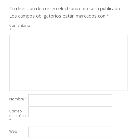
Tu dirección de correo electrónico no será publicada.
Los campos obligatorios están marcados con
*
Comentario
*
Nombre
*
Correo
electrónico
*
Web