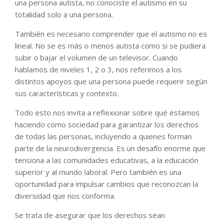
una persona autista, no conociste el autismo en su
totalidad solo a una persona.
También es necesario comprender que el autismo no es
lineal. No se es más o menos autista como si se pudiera
subir o bajar el volumen de un televisor. Cuando
hablamos de niveles 1, 2 o 3, nos referimos a los
distintos apoyos que una persona puede requerir según
sus características y contexto.
Todo esto nos invita a reflexionar sobre qué estamos
haciendo como sociedad para garantizar los derechos
de todas las personas, incluyendo a quienes forman
parte de la neurodivergencia. Es un desafío enorme que
tensiona a las comunidades educativas, a la educación
superior y al mundo laboral. Pero también es una
oportunidad para impulsar cambios que reconozcan la
diversidad que nos conforma.
Se trata de asegurar que los derechos sean