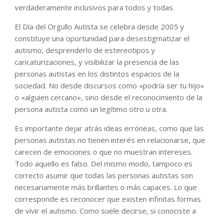
verdaderamente inclusivos para todos y todas.
El Día del Orgullo Autista se celebra desde 2005 y
constituye una oportunidad para desestigmatizar el
autismo, desprenderlo de estereotipos y
caricaturizaciones, y visibilizar la presencia de las
personas autistas en los distintos espacios de la
sociedad. No desde discursos como «podría ser tu hijo»
o «alguien cercano», sino desde el reconocimiento de la
persona autista como un legítimo otro u otra.
Es importante dejar atrás ideas erróneas, como que las
personas autistas no tienen interés en relacionarse, que
carecen de emociones o que no muestran intereses.
Todo aquello es falso. Del mismo modo, tampoco es
correcto asumir que todas las personas autistas son
necesariamente más brillantes o más capaces. Lo que
corresponde es reconocer que existen infinitas formas
de vivir el autismo. Como suele decirse, si conociste a