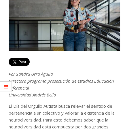
Por Sandra Urra Águila
Directora programa prosecución de estudios Educación
Diferencial
Universidad Andrés Bello
El Día del Orgullo Autista busca relevar el sentido de
pertenencia a un colectivo y valorar la existencia de la
neurodiversidad. Para esto debemos saber que la
neurodiversidad está compuesta por dos grandes