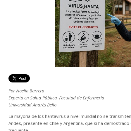
Por Noelia Barrera
Experta en Salud Pública, Facultad de Enfermería
Universidad Andrés Bello
La mayoría de los hantavirus a nivel mundial no se transmite
Andes, presente en Chile y Argentina, que sí ha demostrado
frecuente.