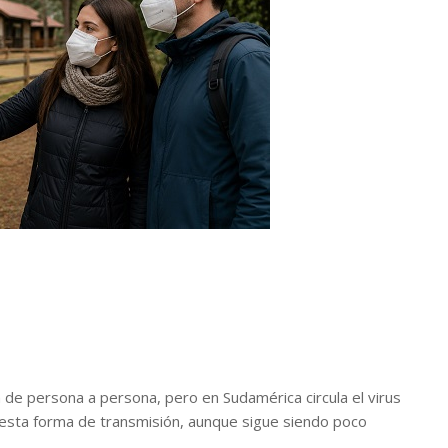
n de persona a persona, pero en Sudamérica circula el virus
 esta forma de transmisión, aunque sigue siendo poco