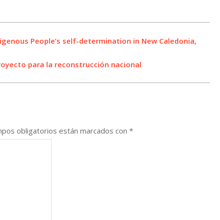
digenous People’s self-determination in New Caledonia,
oyecto para la reconstrucción nacional
pos obligatorios están marcados con
*