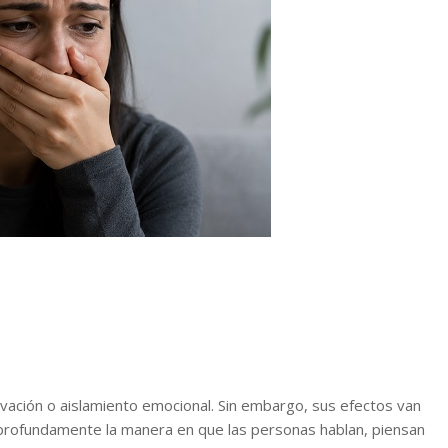
vación o aislamiento emocional. Sin embargo, sus efectos van
profundamente la manera en que las personas hablan, piensan