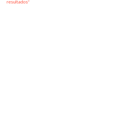
resultados”