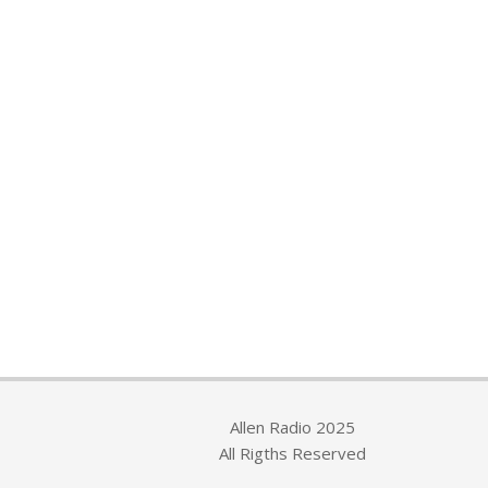
Allen Radio 2025
All Rigths Reserved