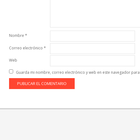
Nombre
*
Correo electrónico
*
Web
Guarda mi nombre, correo electrónico y web en este navegador para