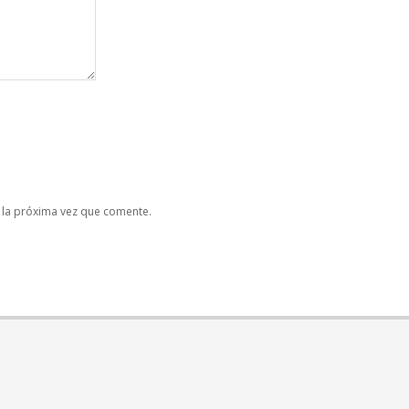
 la próxima vez que comente.