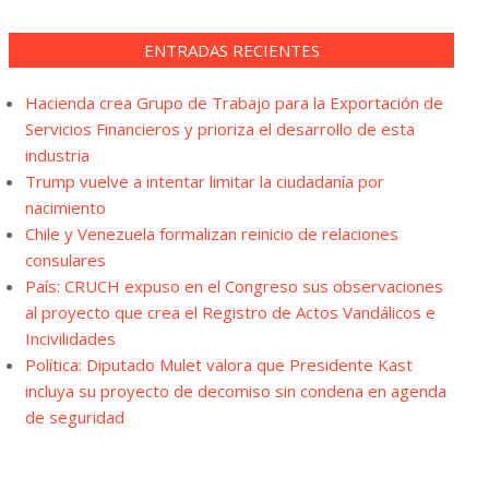
ENTRADAS RECIENTES
Hacienda crea Grupo de Trabajo para la Exportación de
Servicios Financieros y prioriza el desarrollo de esta
industria
Trump vuelve a intentar limitar la ciudadanía por
nacimiento
Chile y Venezuela formalizan reinicio de relaciones
consulares
País: CRUCH expuso en el Congreso sus observaciones
al proyecto que crea el Registro de Actos Vandálicos e
Incivilidades
Política: Diputado Mulet valora que Presidente Kast
incluya su proyecto de decomiso sin condena en agenda
de seguridad