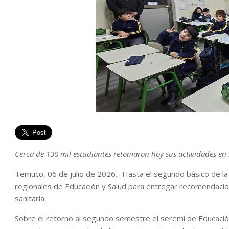
Cerca de 130 mil estudiantes retomaron hoy sus actividades en 
Temuco, 06 de julio de 2026.- Hasta el segundo básico de la
regionales de Educación y Salud para entregar recomendacio
sanitaria.
Sobre el retorno al segundo semestre el seremi de Educación