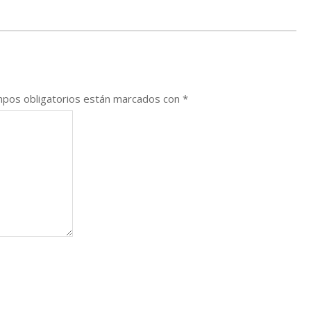
pos obligatorios están marcados con
*