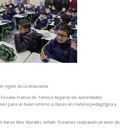
la región de La Araucanía.
 Escuela Francia de Temuco llegaron las autoridades
nes para un buen retorno a clases en materia pedagógica y
 Aaron Ríos Morales señaló “Estamos realizando un inicio de