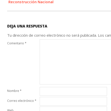
Reconstrucción Nacional
DEJA UNA RESPUESTA
Tu dirección de correo electrónico no será publicada.
Los cam
Comentario
*
Nombre
*
Correo electrónico
*
Web