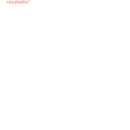
resultados”