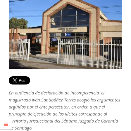
En audiencia de declaración de incompetencia, el
magistrado Iván Santibáñez Torres acogió los argumentos
argüidos por el ente persecutor, en orden a que el
principio de ejecución de los ilícitos corresponde al
territorio jurisdiccional del Séptimo Juzgado de Garantía
de Santiago.