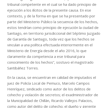
tribunal competente en el cual se ha dado principio de
ejecución a los ilícitos de la presente causa. En ese
contexto, y de la forma en que se ha presentado por
parte del Ministerio Público la secuencia de los hechos,
estos tendrían como principio de ejecución la ciudad de
Santiago, en territorio jurisdiccional del Séptimo Juzgado
de Garantía de Santiago, toda vez que los hechos se
vinculan a una política efectuada interiormente en el
Ministerio de Energía desde el año 2016, lo que
claramente da competencia a ese tribunal para
conocimiento de los hechos”, sostuvo el magistrado
Santibáñez Torres.
En la causa, se encuentran en calidad de imputados el
juez de Policía Local de Pemuco, Marcelo Campos
Henríquez, sindicado como autor de los delitos de
cohecho y violación de secretos; el exadministrador de
la Municipalidad de Chillán, Ricardo Vallejos Palacios,
como autor del delito de cohecho; el dueño y gerente