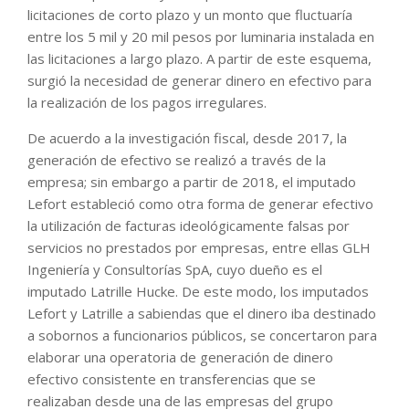
licitaciones de corto plazo y un monto que fluctuaría
entre los 5 mil y 20 mil pesos por luminaria instalada en
las licitaciones a largo plazo. A partir de este esquema,
surgió la necesidad de generar dinero en efectivo para
la realización de los pagos irregulares.
De acuerdo a la investigación fiscal, desde 2017, la
generación de efectivo se realizó a través de la
empresa; sin embargo a partir de 2018, el imputado
Lefort estableció como otra forma de generar efectivo
la utilización de facturas ideológicamente falsas por
servicios no prestados por empresas, entre ellas GLH
Ingeniería y Consultorías SpA, cuyo dueño es el
imputado Latrille Hucke. De este modo, los imputados
Lefort y Latrille a sabiendas que el dinero iba destinado
a sobornos a funcionarios públicos, se concertaron para
elaborar una operatoria de generación de dinero
efectivo consistente en transferencias que se
realizaban desde una de las empresas del grupo