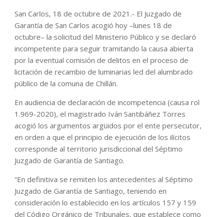
San Carlos, 18 de octubre de 2021.- El Juzgado de
Garantía de San Carlos acogió hoy –lunes 18 de
octubre– la solicitud del Ministerio Público y se declaró
incompetente para seguir tramitando la causa abierta
por la eventual comisión de delitos en el proceso de
licitación de recambio de luminarias led del alumbrado
público de la comuna de Chillán.
En audiencia de declaración de incompetencia (causa rol
1.969-2020), el magistrado Iván Santibáñez Torres
acogió los argumentos argüidos por el ente persecutor,
en orden a que el principio de ejecución de los ilícitos
corresponde al territorio jurisdiccional del Séptimo
Juzgado de Garantía de Santiago.
“En definitiva se remiten los antecedentes al Séptimo
Juzgado de Garantía de Santiago, teniendo en
consideración lo establecido en los artículos 157 y 159
del Código Orgánico de Tribunales, que establece como