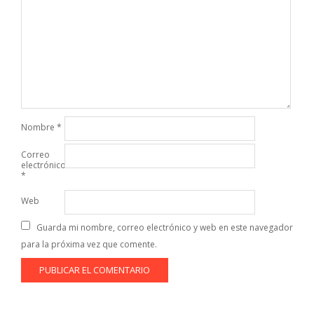
Nombre
*
Correo
electrónico
*
Web
Guarda mi nombre, correo electrónico y web en este navegador
para la próxima vez que comente.