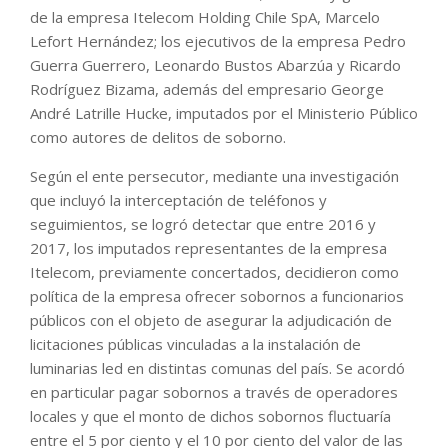
de la empresa Itelecom Holding Chile SpA, Marcelo
Lefort Hernández; los ejecutivos de la empresa Pedro
Guerra Guerrero, Leonardo Bustos Abarzúa y Ricardo
Rodríguez Bizama, además del empresario George
André Latrille Hucke, imputados por el Ministerio Público
como autores de delitos de soborno.
Según el ente persecutor, mediante una investigación
que incluyó la interceptación de teléfonos y
seguimientos, se logró detectar que entre 2016 y
2017, los imputados representantes de la empresa
Itelecom, previamente concertados, decidieron como
política de la empresa ofrecer sobornos a funcionarios
públicos con el objeto de asegurar la adjudicación de
licitaciones públicas vinculadas a la instalación de
luminarias led en distintas comunas del país. Se acordó
en particular pagar sobornos a través de operadores
locales y que el monto de dichos sobornos fluctuaría
entre el 5 por ciento y el 10 por ciento del valor de las