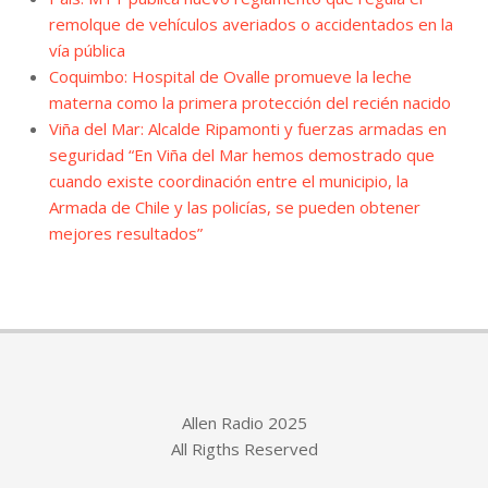
remolque de vehículos averiados o accidentados en la
vía pública
Coquimbo: Hospital de Ovalle promueve la leche
materna como la primera protección del recién nacido
Viña del Mar: Alcalde Ripamonti y fuerzas armadas en
seguridad “En Viña del Mar hemos demostrado que
cuando existe coordinación entre el municipio, la
Armada de Chile y las policías, se pueden obtener
mejores resultados”
Allen Radio 2025
All Rigths Reserved