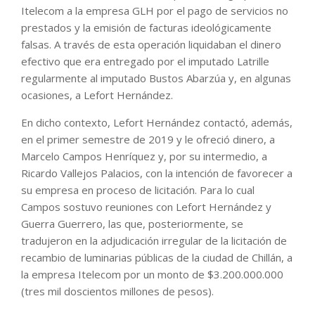
Itelecom a la empresa GLH por el pago de servicios no
prestados y la emisión de facturas ideológicamente
falsas. A través de esta operación liquidaban el dinero
efectivo que era entregado por el imputado Latrille
regularmente al imputado Bustos Abarzúa y, en algunas
ocasiones, a Lefort Hernández.
En dicho contexto, Lefort Hernández contactó, además,
en el primer semestre de 2019 y le ofreció dinero, a
Marcelo Campos Henríquez y, por su intermedio, a
Ricardo Vallejos Palacios, con la intención de favorecer a
su empresa en proceso de licitación. Para lo cual
Campos sostuvo reuniones con Lefort Hernández y
Guerra Guerrero, las que, posteriormente, se
tradujeron en la adjudicación irregular de la licitación de
recambio de luminarias públicas de la ciudad de Chillán, a
la empresa Itelecom por un monto de $3.200.000.000
(tres mil doscientos millones de pesos).